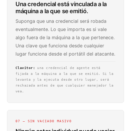
Una credencial está vinculada a la
máquina a la que se emitió.
Suponga que una credencial será robada
eventualmente. Lo que importa es si vale
algo fuera de la máquina a la que pertenece.
Una clave que funciona desde cualquier
lugar funciona desde el portátil del atacante.
Clavitor:
una credencial de agente está
fijada a la máquina a la que se emitió. Si la
levanta y la ejecuta desde otro lugar, será
rechazada antes de que cualquier manejador la
vea.
07 — SIN VACIADO MASIVO