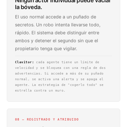
Ningún actor individual puede vaciar
la bóveda.
El uso normal accede a un puñado de
secretos. Un robo intenta llevarse todo,
rápido. El sistema debe distinguir entre
ambos y detener el segundo sin que el
propietario tenga que vigilar.
Clavitor:
cada agente tiene un límite de
velocidad y se bloquea con una regla de dos
advertencias. Si accede a más de su puñado
normal, se activa una alerta y se apaga el
agente. La estrategia de "cogerlo todo" se
estrella contra un muro.
08 — REGISTRADO Y ATRIBUIDO