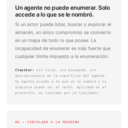
Un agente no puede enumerar. Solo
accede a lo que se le nombró.
Si un actor puede listar, buscar o explorar el
almacén, un único compromiso se convierte
en un mapa de todo lo que posee. La
incapacidad de enumerar es más fuerte que
cualquier límite impuesto a la enumeración.
Clavitor:
sin lista, sin búsqueda, sin
descubrimiento en la superficie del agente.
Un agente accede a lo que se le nombró y ni
siquiera puede ver el resto. Aplicado en el
protocolo, no limitado por un limitador.
06 — VINCULADO A LA MÁQUINA