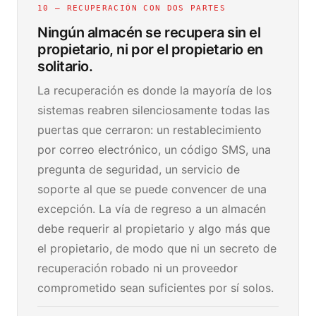
10 — RECUPERACIÓN CON DOS PARTES
Ningún almacén se recupera sin el
propietario, ni por el propietario en
solitario.
La recuperación es donde la mayoría de los
sistemas reabren silenciosamente todas las
puertas que cerraron: un restablecimiento
por correo electrónico, un código SMS, una
pregunta de seguridad, un servicio de
soporte al que se puede convencer de una
excepción. La vía de regreso a un almacén
debe requerir al propietario y algo más que
el propietario, de modo que ni un secreto de
recuperación robado ni un proveedor
comprometido sean suficientes por sí solos.