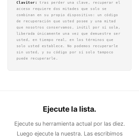
Clavitor:
tras perder una clave, recuperar el
acceso requiere dos mitades que solo se
combinan en su propio dispositivo: un código
de recuperación que usted posee y una mitad
que nosotros conservamos, inútil por sí sola,
liberada únicamente una vez que demuestre ser
usted, en tiempo real, en los términos que
solo usted establece. No podemos recuperarle
sin usted, y su código por sí solo tampoco
puede recuperarle.
Ejecute la lista.
Ejecute su herramienta actual por las diez.
Luego ejecute la nuestra. Las escribimos