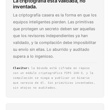
La criptografía está validada, no
inventada.
La criptografía casera es la forma en que los
equipos inteligentes pierden. Las primitivas
que protegen un secreto deben ser aquellas
que los revisores independientes ya han
validado, y la compilación debe imposibilitar
su envío sin ellas. Lo aburrido y auditado
supera a lo ingenioso.
Clavitor:
la bóveda está cifrada en reposo
con un módulo criptográfico FIPS 140-3, y la
compilación se niega a publicar un binario
que carezca de él. Sin primitivos inventados,
sin atajos no auditados.