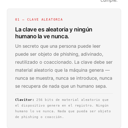
cumple.
01 — CLAVE ALEATORIA
La clave es aleatoria y ningún
humano la ve nunca.
Un secreto que una persona puede leer
puede ser objeto de phishing, adivinado,
reutilizado o coaccionado. La clave debe ser
material aleatorio que la máquina genera —
nunca se muestra, nunca se introduce, nunca
se recupera de nada que un humano sepa.
Clavitor:
256 bits de material aleatorio que
el dispositivo genera en el registro. Ningún
humano lo ve nunca. Nada que pueda ser objeto
de phishing o coacción.