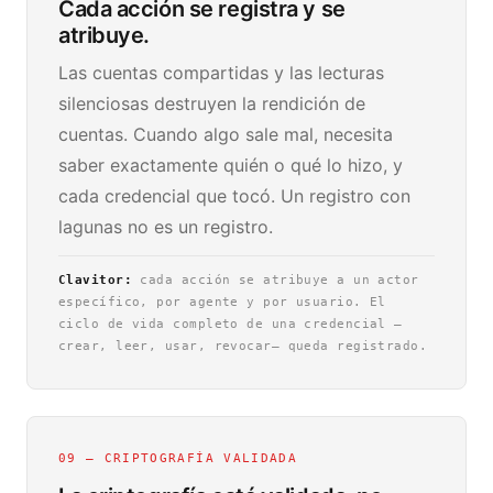
Cada acción se registra y se
atribuye.
Las cuentas compartidas y las lecturas
silenciosas destruyen la rendición de
cuentas. Cuando algo sale mal, necesita
saber exactamente quién o qué lo hizo, y
cada credencial que tocó. Un registro con
lagunas no es un registro.
Clavitor:
cada acción se atribuye a un actor
específico, por agente y por usuario. El
ciclo de vida completo de una credencial —
crear, leer, usar, revocar— queda registrado.
09 — CRIPTOGRAFÍA VALIDADA