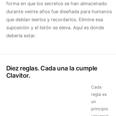
forma en que los secretos se han almacenado
durante veinte años fue diseñada para humanos
que debían leerlos y recordarlos. Elimine esa
suposición y el listón se eleva. Aquí es donde
debería estar.
Diez reglas. Cada una la cumple
Clavitor.
Cada
regla es
un
principio