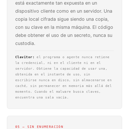
está exactamente tan expuesta en un
dispositivo cliente como en un servidor. Una
copia local cifrada sigue siendo una copia,
con su clave en la misma máquina. El código
debe obtener el uso de un secreto, nunca su
custodia.
Clavitor:
el programa o agente nunca retiene
la credencial, ni en el cliente ni en el
servidor. Obtiene la capacidad de usar una,
obtenida en el instante de uso, sin
escribirse nunca en disco, sin almacenarse en
caché, sin permanecer en memoria más allá del
momento. Cuando el malware busca claves,
encuentra una sala vacía.
05 — SIN ENUMERACIÓN