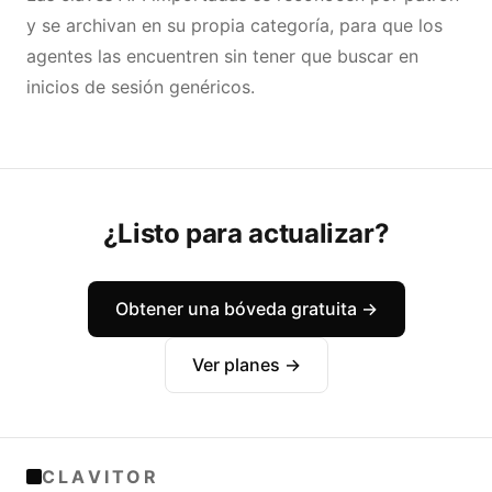
y se archivan en su propia categoría, para que los
agentes las encuentren sin tener que buscar en
inicios de sesión genéricos.
¿Listo para actualizar?
Obtener una bóveda gratuita →
Ver planes →
CLAVITOR