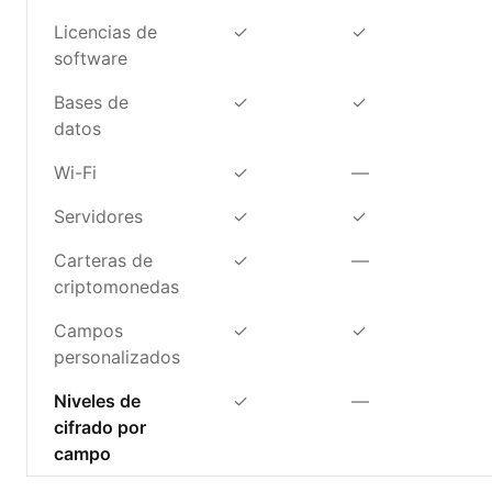
Licencias de
✓
✓
software
Bases de
✓
✓
datos
Wi-Fi
✓
—
Servidores
✓
✓
Carteras de
✓
—
criptomonedas
Campos
✓
✓
personalizados
Niveles de
✓
—
cifrado por
campo