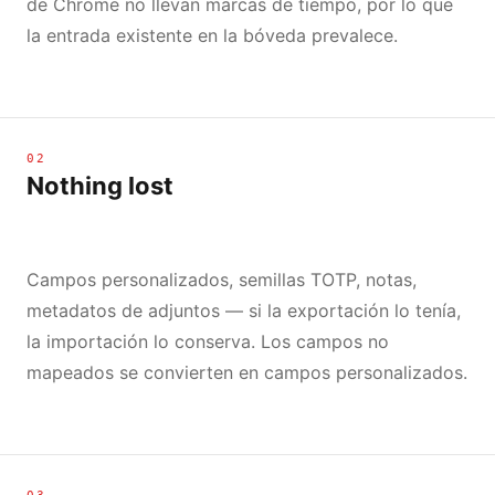
de Chrome no llevan marcas de tiempo, por lo que
la entrada existente en la bóveda prevalece.
02
Nothing lost
Campos personalizados, semillas TOTP, notas,
metadatos de adjuntos — si la exportación lo tenía,
la importación lo conserva. Los campos no
mapeados se convierten en campos personalizados.