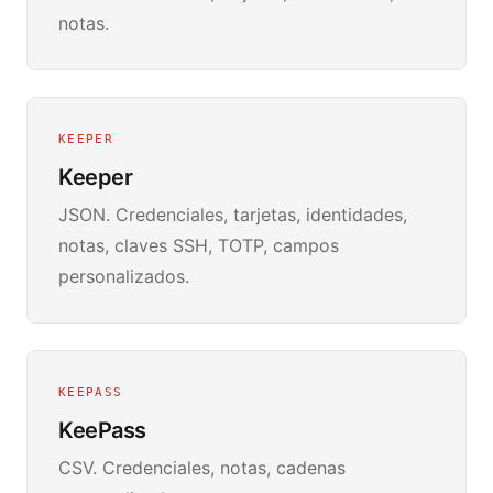
notas.
KEEPER
Keeper
JSON. Credenciales, tarjetas, identidades,
notas, claves SSH, TOTP, campos
personalizados.
KEEPASS
KeePass
CSV. Credenciales, notas, cadenas