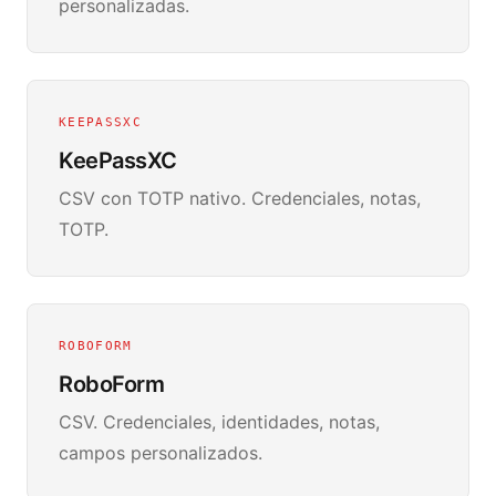
personalizadas.
KEEPASSXC
KeePassXC
CSV con TOTP nativo. Credenciales, notas,
TOTP.
ROBOFORM
RoboForm
CSV. Credenciales, identidades, notas,
campos personalizados.