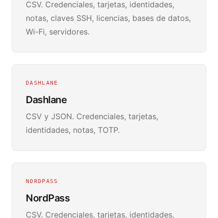
CSV. Credenciales, tarjetas, identidades,
notas, claves SSH, licencias, bases de datos,
Wi-Fi, servidores.
DASHLANE
Dashlane
CSV y JSON. Credenciales, tarjetas,
identidades, notas, TOTP.
NORDPASS
NordPass
CSV. Credenciales, tarjetas, identidades,