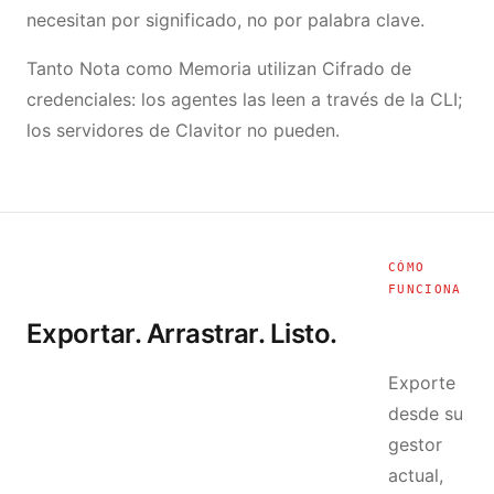
necesitan por significado, no por palabra clave.
Tanto Nota como Memoria utilizan Cifrado de
credenciales: los agentes las leen a través de la CLI;
los servidores de Clavitor no pueden.
CÓMO
FUNCIONA
Exportar. Arrastrar. Listo.
Exporte
desde su
gestor
actual,