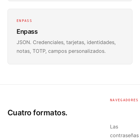
ENPASS
Enpass
JSON. Credenciales, tarjetas, identidades,
notas, TOTP, campos personalizados.
NAVEGADORES
Cuatro formatos.
Las
contraseñas