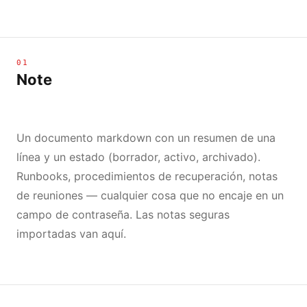
01
Note
Un documento markdown con un resumen de una
línea y un estado (borrador, activo, archivado).
Runbooks, procedimientos de recuperación, notas
de reuniones — cualquier cosa que no encaje en un
campo de contraseña. Las notas seguras
importadas van aquí.