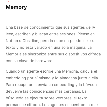
02
Memory
Una base de conocimiento que sus agentes de IA
leen, escriben y buscan entre sesiones. Piense en
Notion u Obsidian, pero la nube no puede leer su
texto y no está varado en una sola máquina. La
Memoria se sincroniza entre sus dispositivos cifrada
con su clave de hardware.
Cuando un agente escribe una Memoria, calcula el
embedding por sí mismo y lo almacena junto a ella.
Para recuperarla, envía un embedding y la bóveda
devuelve las coincidencias más cercanas. La
búsqueda se ejecuta sobre vectores; el texto
permanece cifrado. Los agentes encuentran lo que