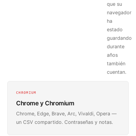
que su
navegador
ha
estado
guardando
durante
años
también
cuentan.
CHROMIUM
Chrome y Chromium
Chrome, Edge, Brave, Arc, Vivaldi, Opera —
un CSV compartido. Contraseñas y notas.