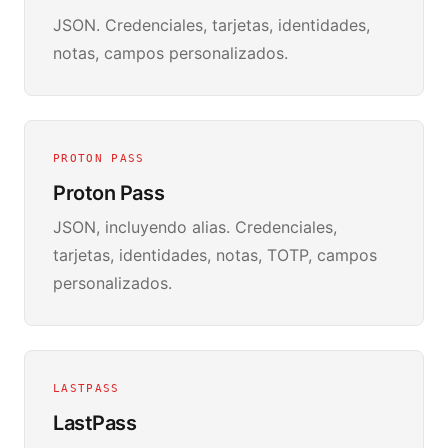
JSON. Credenciales, tarjetas, identidades,
notas, campos personalizados.
PROTON PASS
Proton Pass
JSON, incluyendo alias. Credenciales,
tarjetas, identidades, notas, TOTP, campos
personalizados.
LASTPASS
LastPass