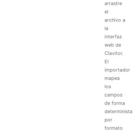
arrastre
el
archivo a
la
interfaz
web de
Clavitor.
El
importador
mapea
los
campos
de forma
determinista
por
formato