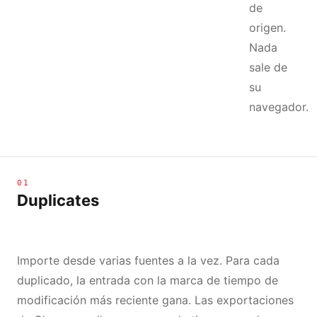
de
origen.
Nada
sale de
su
navegador.
01
Duplicates
Importe desde varias fuentes a la vez. Para cada
duplicado, la entrada con la marca de tiempo de
modificación más reciente gana. Las exportaciones