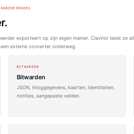
ORDBEHEERDERS
r.
eerder exporteert op zijn eigen manier. Clavitor leest ze a
 een externe converter onderweg.
BITWARDEN
Bitwarden
JSON. Inloggegevens, kaarten, identiteiten,
notities, aangepaste velden.