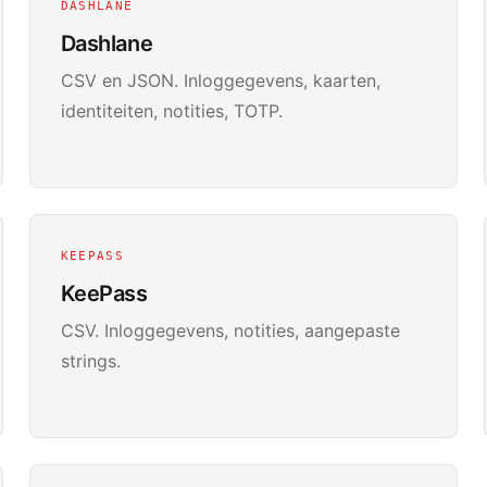
DASHLANE
Dashlane
CSV en JSON. Inloggegevens, kaarten,
identiteiten, notities, TOTP.
KEEPASS
KeePass
CSV. Inloggegevens, notities, aangepaste
strings.