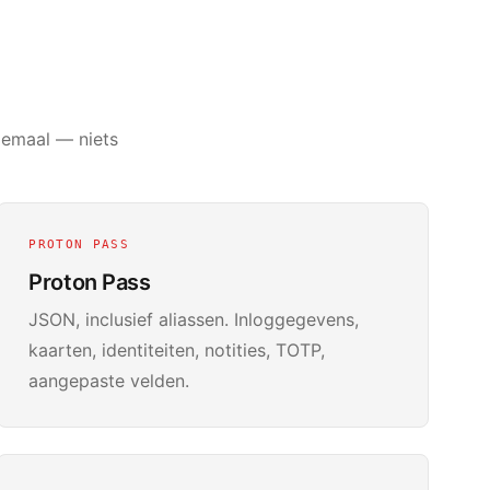
llemaal — niets
PROTON PASS
Proton Pass
JSON, inclusief aliassen. Inloggegevens,
kaarten, identiteiten, notities, TOTP,
aangepaste velden.