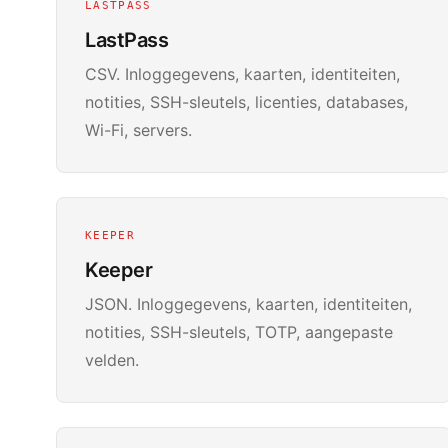
LASTPASS
LastPass
CSV. Inloggegevens, kaarten, identiteiten,
notities, SSH-sleutels, licenties, databases,
Wi-Fi, servers.
KEEPER
Keeper
JSON. Inloggegevens, kaarten, identiteiten,
notities, SSH-sleutels, TOTP, aangepaste
velden.