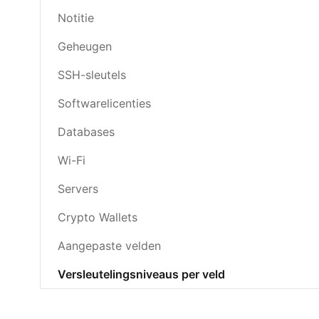
Notitie
Geheugen
SSH-sleutels
Softwarelicenties
Databases
Wi-Fi
Servers
Crypto Wallets
Aangepaste velden
Versleutelingsniveaus per veld