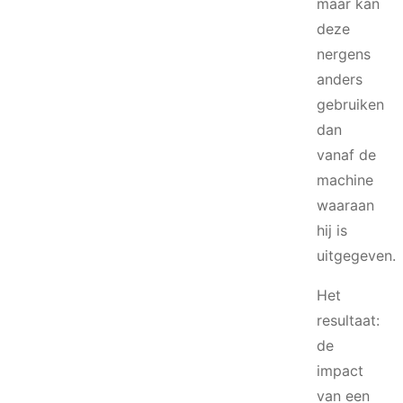
maar kan
deze
nergens
anders
gebruiken
dan
vanaf de
machine
waaraan
hij is
uitgegeven.
Het
resultaat:
de
impact
van een