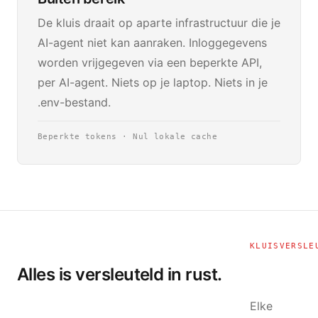
De kluis draait op aparte infrastructuur die je
AI-agent niet kan aanraken. Inloggegevens
worden vrijgegeven via een beperkte API,
per AI-agent. Niets op je laptop. Niets in je
.env-bestand.
Beperkte tokens · Nul lokale cache
KLUISVERSLE
Alles is versleuteld in rust.
Elke