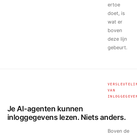
ertoe
doet, is
wat er
boven
deze lijn
gebeurt.
VERSLEUTELI
VAN
INLOGGEGEVE
Je AI-agenten kunnen
inloggegevens lezen. Niets anders.
Boven de