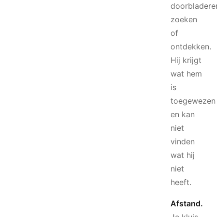
doorbladere
zoeken
of
ontdekken.
Hij krijgt
wat hem
is
toegewezen
en kan
niet
vinden
wat hij
niet
heeft.
Afstand.