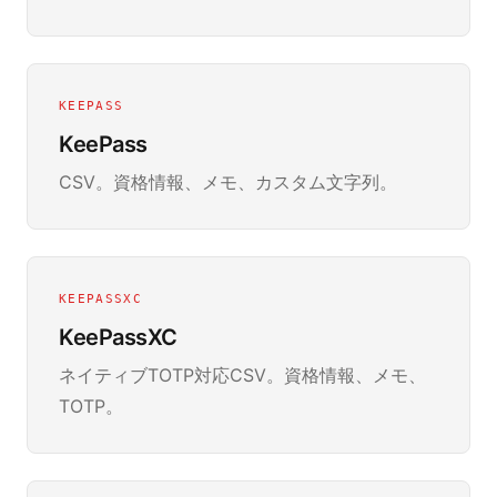
KEEPASS
KeePass
CSV。資格情報、メモ、カスタム文字列。
KEEPASSXC
KeePassXC
ネイティブTOTP対応CSV。資格情報、メモ、
TOTP。