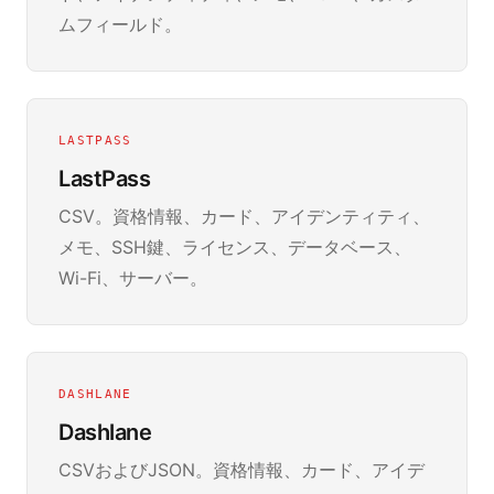
ムフィールド。
LASTPASS
LastPass
CSV。資格情報、カード、アイデンティティ、
メモ、SSH鍵、ライセンス、データベース、
Wi-Fi、サーバー。
DASHLANE
Dashlane
CSVおよびJSON。資格情報、カード、アイデ