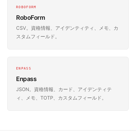
ROBOFORM
RoboForm
CSV。資格情報、アイデンティティ、メモ、カ
スタムフィールド。
ENPASS
Enpass
JSON。資格情報、カード、アイデンティテ
ィ、メモ、TOTP、カスタムフィールド。