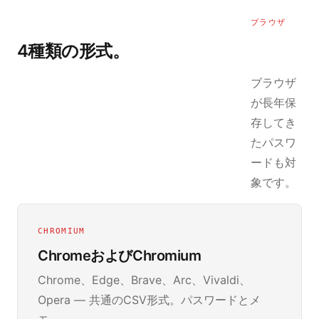
ブラウザ
4種類の形式。
ブラウザ
が長年保
存してき
たパスワ
ードも対
象です。
CHROMIUM
ChromeおよびChromium
Chrome、Edge、Brave、Arc、Vivaldi、
Opera — 共通のCSV形式。パスワードとメ