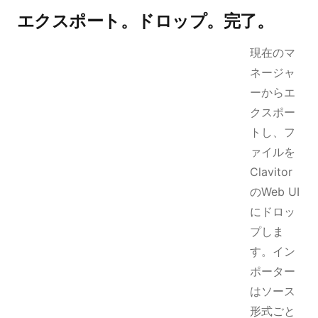
エクスポート。ドロップ。完了。
現在のマ
ネージャ
ーからエ
クスポー
トし、フ
ァイルを
Clavitor
のWeb UI
にドロッ
プしま
す。イン
ポーター
はソース
形式ごと