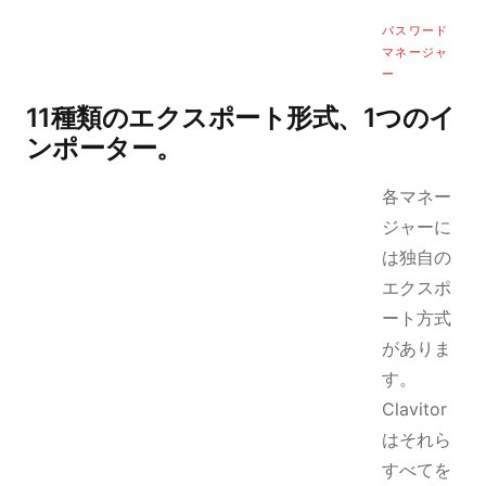
パスワード
マネージャ
ー
11種類のエクスポート形式、1つのイ
ンポーター。
各マネー
ジャーに
は独自の
エクスポ
ート方式
がありま
す。
Clavitor
はそれら
すべてを