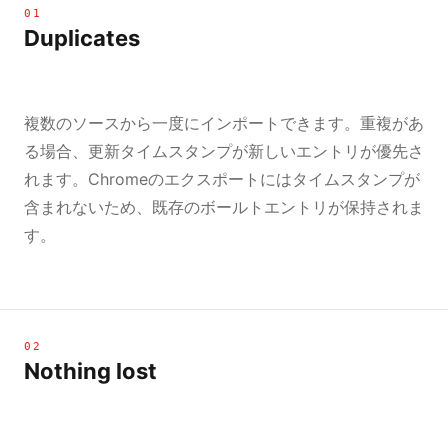
01
Duplicates
複数のソースから一度にインポートできます。重複があ
る場合、更新タイムスタンプが新しいエントリが優先さ
れます。Chromeのエクスポートにはタイムスタンプが
含まれないため、既存のボールトエントリが保持されま
す。
02
Nothing lost