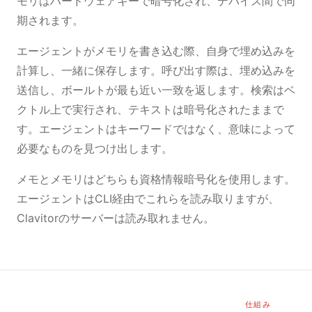
モリはハードウェアキーで暗号化され、デバイス間で同
期されます。
エージェントがメモリを書き込む際、自身で埋め込みを
計算し、一緒に保存します。呼び出す際は、埋め込みを
送信し、ボールトが最も近い一致を返します。検索はベ
クトル上で実行され、テキストは暗号化されたままで
す。エージェントはキーワードではなく、意味によって
必要なものを見つけ出します。
メモとメモリはどちらも資格情報暗号化を使用します。
エージェントはCLI経由でこれらを読み取りますが、
Clavitorのサーバーは読み取れません。
仕組み