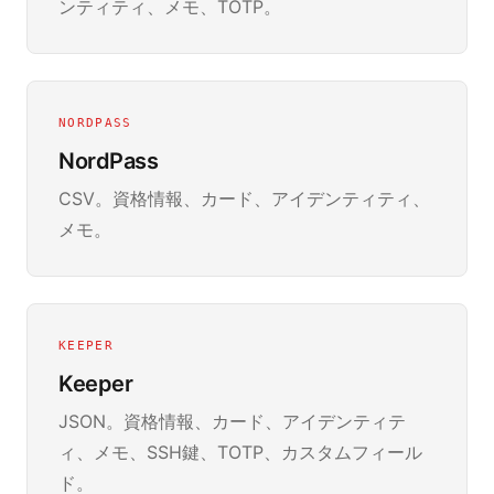
ンティティ、メモ、TOTP。
NORDPASS
NordPass
CSV。資格情報、カード、アイデンティティ、
メモ。
KEEPER
Keeper
JSON。資格情報、カード、アイデンティテ
ィ、メモ、SSH鍵、TOTP、カスタムフィール
ド。