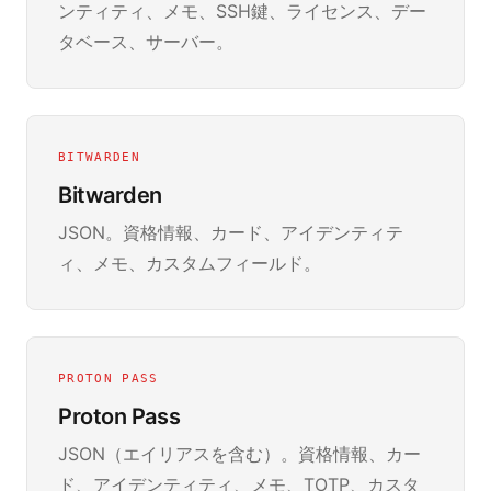
ンティティ、メモ、SSH鍵、ライセンス、デー
タベース、サーバー。
BITWARDEN
Bitwarden
JSON。資格情報、カード、アイデンティテ
ィ、メモ、カスタムフィールド。
PROTON PASS
Proton Pass
JSON（エイリアスを含む）。資格情報、カー
ド、アイデンティティ、メモ、TOTP、カスタ