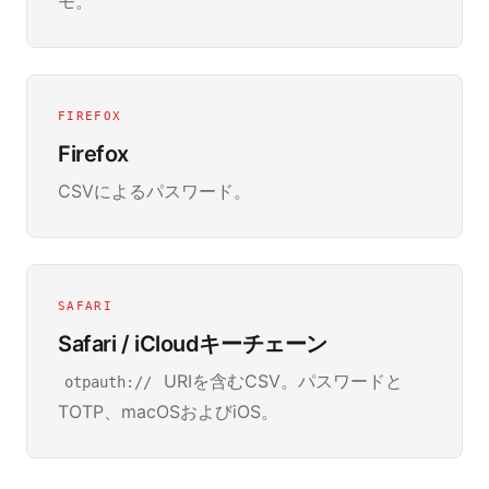
モ。
FIREFOX
Firefox
CSVによるパスワード。
SAFARI
Safari / iCloudキーチェーン
URIを含むCSV。パスワードと
otpauth://
TOTP、macOSおよびiOS。