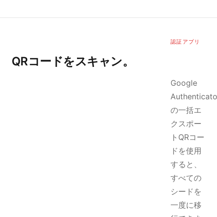
認証アプリ
QRコードをスキャン。
Google
Authenticato
の一括エ
クスポー
トQRコー
ドを使用
すると、
すべての
シードを
一度に移