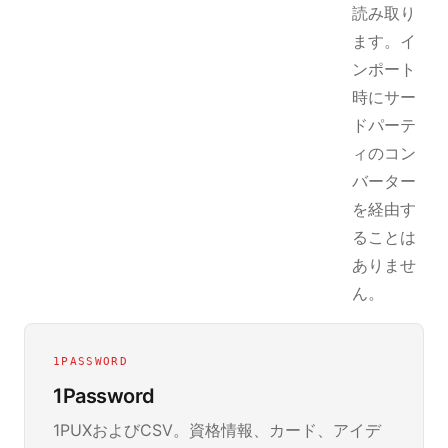
読み取り
ます。イ
ンポート
時にサー
ドパーテ
ィのコン
バーター
を経由す
ることは
ありませ
ん。
1PASSWORD
1Password
1PUXおよびCSV。資格情報、カード、アイデ