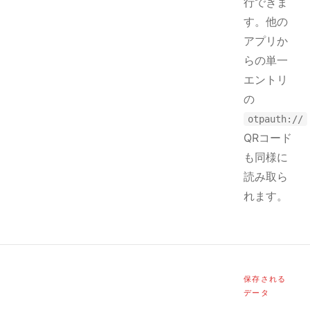
行できま
す。他の
アプリか
らの単一
エントリ
の
otpauth://
QRコード
も同様に
読み取ら
れます。
保存される
データ