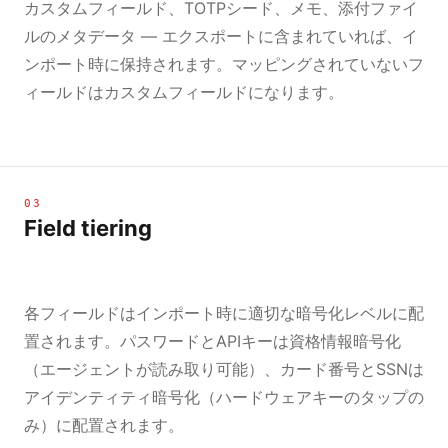
カスタムフィールド、TOTPシード、メモ、添付ファイ
ルのメタデータ — エクスポートに含まれていれば、イ
ンポート時に保持されます。マッピングされていないフ
ィールドはカスタムフィールドになります。
03
Field tiering
各フィールドはインポート時に適切な暗号化レベルに配
置されます。パスワードとAPIキーは資格情報暗号化
（エージェントが読み取り可能）、カード番号とSSNは
アイデンティティ暗号化（ハードウェアキーのタップの
み）に配置されます。