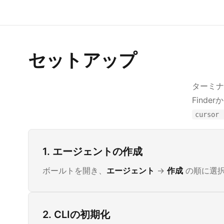
セットアップ
ターミナ
Find
cursor 
1. エージェントの作成
ボールトを開き、
エージェント
→
作成
の順に選択
2. CLIの初期化