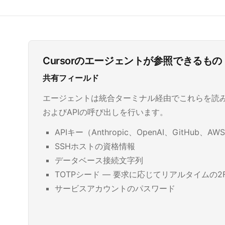
Cursorのエージェントが参照できるもの
共有フィールド
エージェントは統合ターミナル経由でこれらを読
およびAPIの呼び出しを行います。
APIキー（Anthropic、OpenAI、GitHub、AWS、
SSHホストの資格情報
データベース接続文字列
TOTPシード — 要求に応じてリアルタイムの2
サービスアカウントのパスワード