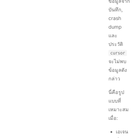
ข้อมูลจาก
บันทึก,
crash
dump
และ
ประวัติ
cursor
จะไม่พบ
ข้อมูลดัง
กล่าว
นี่คือรูป
แบบที่
เหมาะสม
เมื่อ:
เอเจน