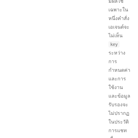
มีผลใช้
เฉพาะใน
หนึ่งคำสั่ง
เอเจนต์จะ
ไม่เห็น
key
ระหว่าง
การ
กำหนดค่า
และการ
ใช้งาน
และข้อมูล
รับรองจะ
ไม่ปรากฏ
ในประวัติ
การแชท