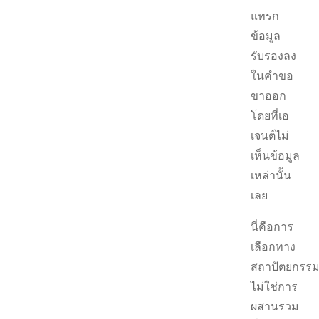
แทรก
ข้อมูล
รับรองลง
ในคำขอ
ขาออก
โดยที่เอ
เจนต์ไม่
เห็นข้อมูล
เหล่านั้น
เลย
นี่คือการ
เลือกทาง
สถาปัตยกรร
ไม่ใช่การ
ผสานรวม