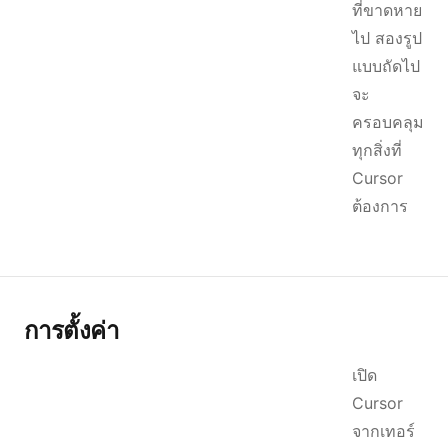
ที่ขาดหาย
ไป สองรูป
แบบถัดไป
จะ
ครอบคลุม
ทุกสิ่งที่
Cursor
ต้องการ
การตั้งค่า
เปิด
Cursor
จากเทอร์