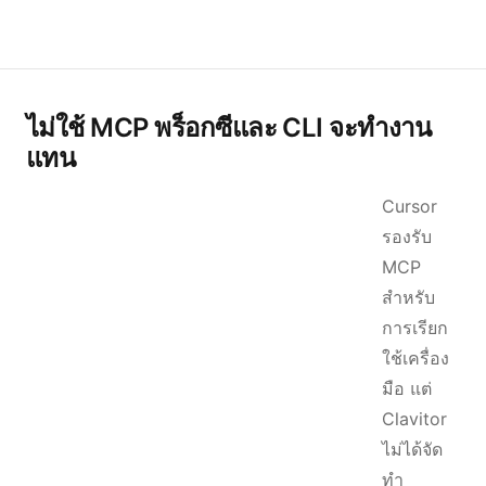
ไม่ใช้ MCP พร็อกซีและ CLI จะทำงาน
แทน
Cursor
รองรับ
MCP
สำหรับ
การเรียก
ใช้เครื่อง
มือ แต่
Clavitor
ไม่ได้จัด
ทำ