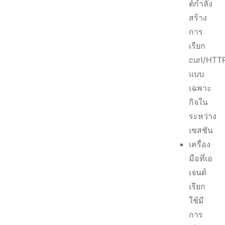
ต์กำลัง
สร้าง
การ
เรียก
curl/HTT
แบบ
เฉพาะ
กิจใน
ระหว่าง
เซสชัน
เครื่อง
มือที่เอ
เจนต์
เรียก
ใช้มี
การ