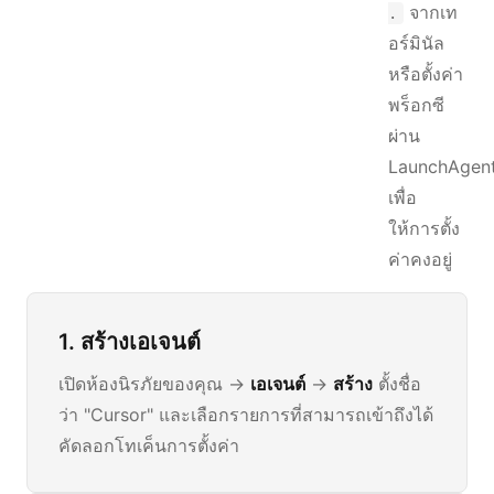
จากเท
.
อร์มินัล
หรือตั้งค่า
พร็อกซี
ผ่าน
LaunchAgen
เพื่อ
ให้การตั้ง
ค่าคงอยู่
1. สร้างเอเจนต์
เปิดห้องนิรภัยของคุณ →
เอเจนต์
→
สร้าง
ตั้งชื่อ
ว่า "Cursor" และเลือกรายการที่สามารถเข้าถึงได้
คัดลอกโทเค็นการตั้งค่า