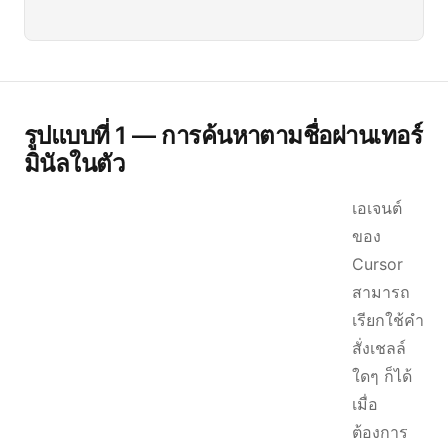
รูปแบบที่ 1 — การค้นหาตามชื่อผ่านเทอร์
มินัลในตัว
เอเจนต์
ของ
Cursor
สามารถ
เรียกใช้คำ
สั่งเชลล์
ใดๆ ก็ได้
เมื่อ
ต้องการ