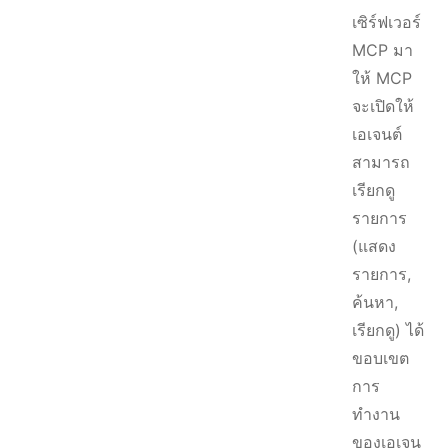
เซิร์ฟเวอร์
MCP มา
ให้ MCP
จะเปิดให้
เอเจนต์
สามารถ
เรียกดู
รายการ
(แสดง
รายการ,
ค้นหา,
เรียกดู) ได้
ขอบเขต
การ
ทำงาน
ของเอเจน