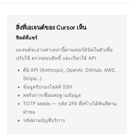
สิ่งที่เอเจนต์ของ Cursor เห็น
ฟิลด์ที่แชร์
เอเจนต์จะอ่านค่าเหล่านี้ผ่านเทอร์มินัลในตัวเพื่อ
ปรับใช้ ตรวจสอบสิทธิ์ และเรียกใช้ API
คีย์ API (Anthropic, OpenAI, GitHub, AWS,
Stripe...)
ข้อมูลรับรองโฮสต์ SSH
สตริงการเชื่อมต่อฐานข้อมูล
TOTP seeds — รหัส 2FA ที่สร้างได้ทันทีตาม
คำขอ
รหัสผ่านบัญชีบริการ