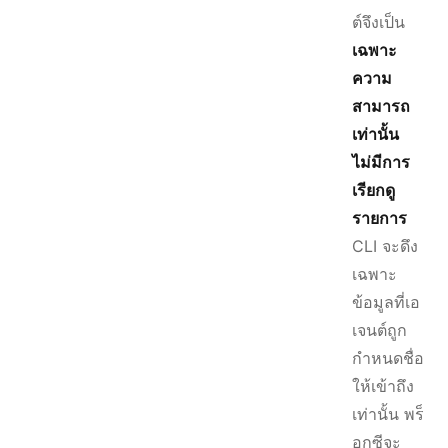
ต์จึงเป็น
เฉพาะ
ความ
สามารถ
เท่านั้น
ไม่มีการ
เรียกดู
รายการ
CLI จะดึง
เฉพาะ
ข้อมูลที่เอ
เจนต์ถูก
กำหนดชื่อ
ให้เข้าถึง
เท่านั้น พร็
อกซีจะ