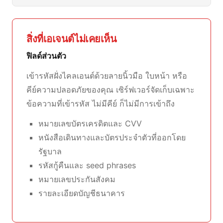
สิ่งที่เอเจนต์ไม่เคยเห็น
ฟิลด์ส่วนตัว
เข้ารหัสฝั่งไคลเอนต์ด้วยลายนิ้วมือ ใบหน้า หรือ
คีย์ความปลอดภัยของคุณ เซิร์ฟเวอร์จัดเก็บเฉพาะ
ข้อความที่เข้ารหัส ไม่มีคีย์ ก็ไม่มีการเข้าถึง
หมายเลขบัตรเครดิตและ CVV
หนังสือเดินทางและบัตรประจำตัวที่ออกโดย
รัฐบาล
รหัสกู้คืนและ seed phrases
หมายเลขประกันสังคม
รายละเอียดบัญชีธนาคาร