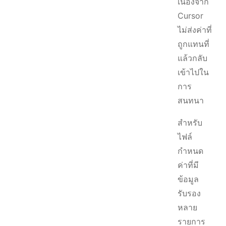
เนื่องจาก
Cursor
ไม่ส่งค่าที่
ถูกแทนที่
แล้วกลับ
เข้าไปใน
การ
สนทนา
สำหรับ
ไฟล์
กำหนด
ค่าที่มี
ข้อมูล
รับรอง
หลาย
รายการ