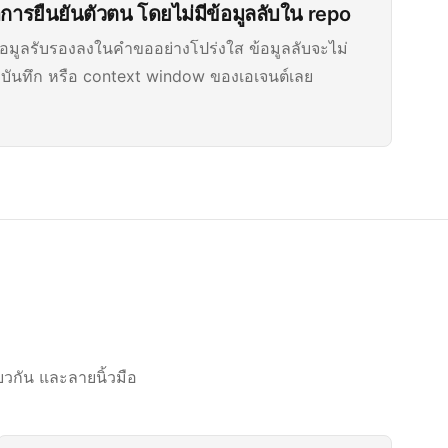
การยืนยันตัวตน โดยไม่มีข้อมูลลับใน repo
มูลรับรองลงในคำขออย่างโปร่งใส ข้อมูลลับจะไม่
 บันทึก หรือ context window ของเอเจนต์เลย
ยวกัน และลายนิ้วมือ