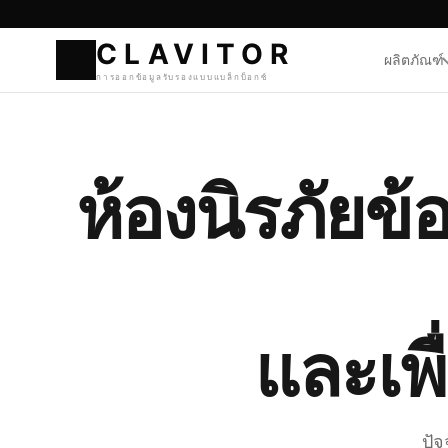
ผลิตภัณฑ์
CLAVI
การออกข้อมูลรับรองแบบแบ
ห้องนิรภัยข้อ
และเพื
ปัจ