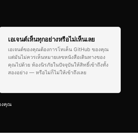
เอเจนต์เห็นทุกอย่างหรือไม่เห็นเลย
เอเจนต์ของคุณต้องการโทเค็น GitHub ของคุณ
แต่มันไม่ควรเห็นหมายเลขหนังสือเดินทางของ
คุณไปด้วย ห้องนิรภัยในปัจจุบันให้สิทธิ์เข้าถึงทั้ง
สองอย่าง — หรือไม่ก็ไม่ให้เข้าถึงเลย
องคุณ