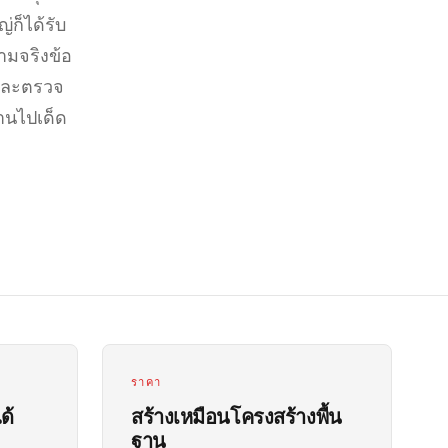
ก็ได้รับ
วามจริงข้อ
 และตรวจ
งานไปเด็ด
ราคา
ด้
สร้างเหมือนโครงสร้างพื้น
ฐาน