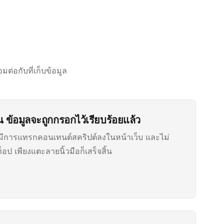
ต่อกับที่เก็บข้อมูล
ิน ข้อมูลจะถูกกรอกไว้เรียบร้อยแล้ว
มีการแทรกคอนเทนต์สคริปต์ลงในหน้าเว็บ และไม่
อป เพียงแตะลายนิ้วมือก็เสร็จสิ้น