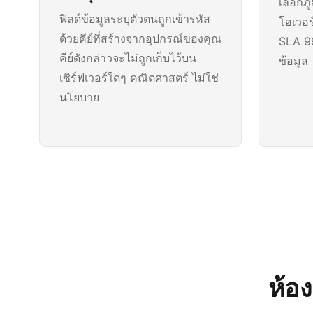
เลือก
ฟิลด์ข้อมูลระบุตัวตนถูกเข้ารหัส
โอเวอร
ด้วยคีย์ที่สร้างจากอุปกรณ์ของคุณ
SLA 9
คีย์ดังกล่าวจะไม่ถูกเก็บไว้บน
ข้อมูล
เซิร์ฟเวอร์ใดๆ คณิตศาสตร์ ไม่ใช่
นโยบาย
ห้อง