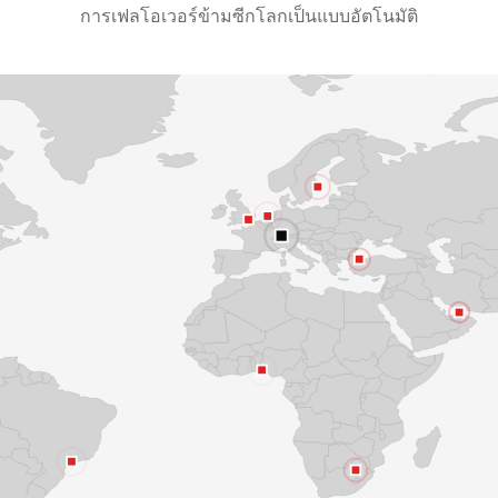
การเฟลโอเวอร์ข้ามซีกโลกเป็นแบบอัตโนมัติ