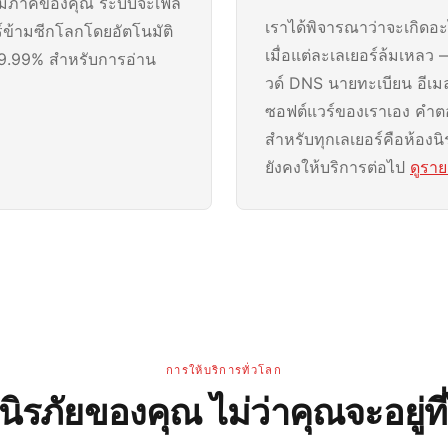
ภูมิภาคของคุณ ระบบจะเฟล
เราได้พิจารณาว่าจะเกิดอะ
์ข้ามซีกโลกโดยอัตโนมัติ
เมื่อแต่ละเลเยอร์ล้มเหลว
9.99% สำหรับการอ่าน
วด์ DNS นายทะเบียน อีเม
ซอฟต์แวร์ของเราเอง คำ
สำหรับทุกเลเยอร์คือห้องนิ
ยังคงให้บริการต่อไป
ดูรา
การให้บริการทั่วโลก
นิรภัยของคุณ ไม่ว่าคุณจะอยู่ท