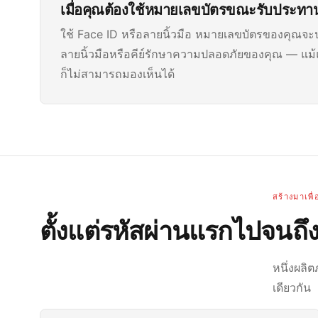
เมื่อคุณต้องใช้หมายเลขบัตรขณะรับประทา
ใช้ Face ID หรือลายนิ้วมือ หมายเลขบัตรของคุณจะป
ลายนิ้วมือหรือคีย์รักษาความปลอดภัยของคุณ — แม้แต
ก็ไม่สามารถมองเห็นได้
สร้างมาเพื
ตั้งแต่รหัสผ่านแรกไปจนถึ
หนึ่งผลิ
เดียวกัน