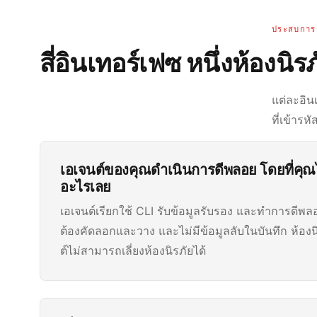
ประสบการ
สี่อินเทอร์เฟซ หนึ่งห้องนิรภ
แต่ละอิน
ที่เข้ารหั
เอเจนต์ของคุณดำเนินการดีพลอย โดยที่คุณไ
อะไรเลย
เอเจนต์เรียกใช้ CLI รับข้อมูลรับรอง และทำการดีพลอย
ต้องคัดลอกและวาง และไม่มีข้อมูลลับในบันทึก ห้องน
ต์ไม่สามารถเลี่ยงห้องนิรภัยได้