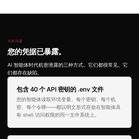
当前问题
您的凭据已暴露。
AI 智能体时代机密泄露的三种方式。它们都很常见。它
们都存在缺陷。
包含 40 个 API 密钥的 .env 文件
您的智能体读取环境变量。每个密钥、每个机
密、每个令牌——都以明文形式存放在智能体具
有 shell 访问权限的同一文件系统上。