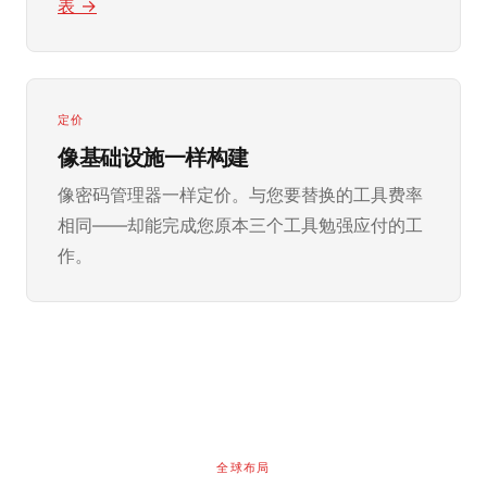
表 →
定价
像基础设施一样构建
像密码管理器一样定价。与您要替换的工具费率
相同——却能完成您原本三个工具勉强应付的工
作。
全球布局