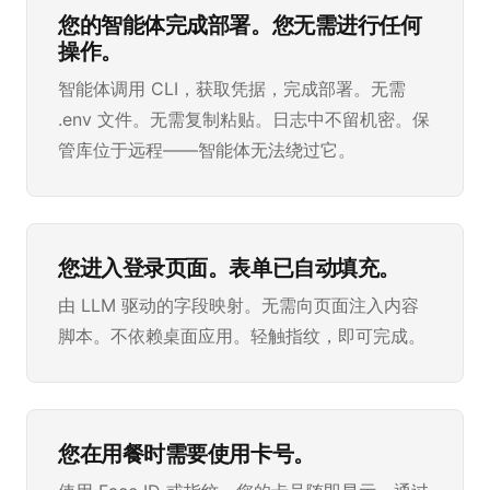
您的智能体完成部署。您无需进行任何
操作。
智能体调用 CLI，获取凭据，完成部署。无需
.env 文件。无需复制粘贴。日志中不留机密。保
管库位于远程——智能体无法绕过它。
您进入登录页面。表单已自动填充。
由 LLM 驱动的字段映射。无需向页面注入内容
脚本。不依赖桌面应用。轻触指纹，即可完成。
您在用餐时需要使用卡号。