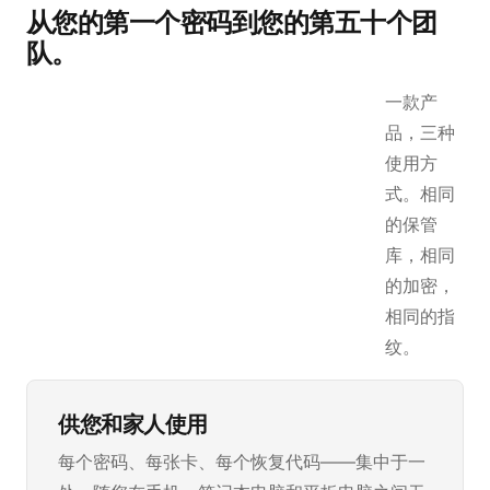
从您的第一个密码到您的第五十个团
队。
一款产
品，三种
使用方
式。相同
的保管
库，相同
的加密，
相同的指
纹。
供您和家人使用
每个密码、每张卡、每个恢复代码——集中于一