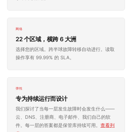
网络
22 个区域，横跨 6 大洲
选择您的区域。跨半球故障转移自动进行。读取
操作享有 99.99% 的 SLA。
弹性
专为持续运行而设计
我们探讨了当每一层发生故障时会发生什么——
云、DNS、注册商、电子邮件、我们自己的软
件。每一层的答案都是保管库持续可用。
查看列