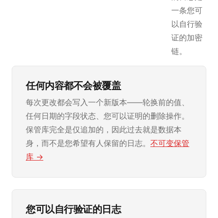
一条您可
以自行验
证的加密
链。
任何内容都不会被覆盖
每次更改都会写入一个新版本——轮换前的值、
任何日期的字段状态、您可以证明的删除操作。
保管库完全是仅追加的，因此过去就是数据本
身，而不是您希望有人保留的日志。
不可变保管
库 →
您可以自行验证的日志