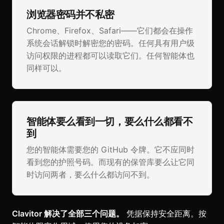
浏览器密码并不私密
Chrome、Firefox、Safari——它们都会在操作
系统会话解锁时解密您的密码。任何具有用户级
访问权限的进程都可以读取它们。任何智能体也
同样可以。
智能体要么看到一切，要么什么都看不
到
您的智能体需要您的 GitHub 令牌。它不应同时
看到您的护照号码。而现有的保管库要么让它同
时访问两者，要么什么都访问不到。
Clavitor 解决了全部三个问题。
凭据保持安全距离。按