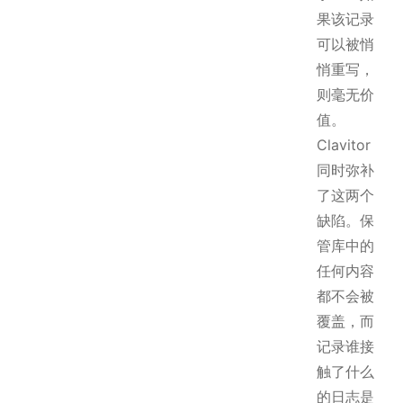
果该记录
可以被悄
悄重写，
则毫无价
值。
Clavitor
同时弥补
了这两个
缺陷。保
管库中的
任何内容
都不会被
覆盖，而
记录谁接
触了什么
的日志是