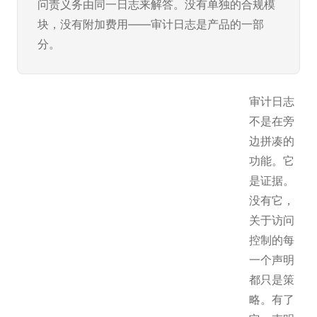
问责义务由同一日志来解答。没有单独的合规模
块，没有附加费用——审计日志是产品的一部
分。
审计日志
不是在旁
边拼凑的
功能。它
是证据。
没有它，
关于访问
控制的每
一个声明
都只是策
略。有了