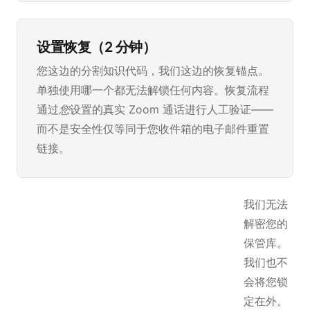
设置恢复（2 分钟）
您这边的分割知识代码，我们这边的恢复锚点。
单独使用哪一个都无法解锁任何内容。恢复流程
通过
您
设置的真实 Zoom 通话进行人工验证——
而不是安全性仅等同于您收件箱的电子邮件重置
链接。
我们无法
解密您的
保管库。
我们也不
会将您锁
定在外。