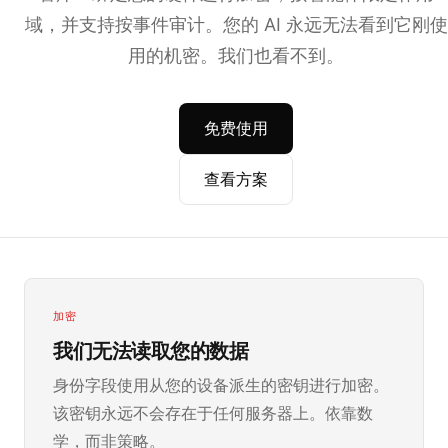
域，并支持按事件审计。您的 AI 永远无法看到它刚使
用的机密。我们也看不到。
免费使用
查看方案
加密
我们无法读取您的数据
身份字段使用从您的设备派生的密钥进行加密。
该密钥永远不会存在于任何服务器上。依靠数
学，而非策略。