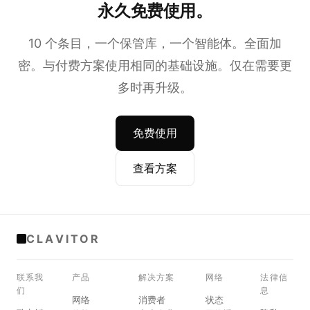
永久免费使用。
10 个条目，一个保管库，一个智能体。全面加
密。与付费方案使用相同的基础设施。仅在需要更
多时再升级。
免费使用
查看方案
CLAVITOR
联系我
产品
解决方案
网络
法律信
们
息
网络
消费者
状态