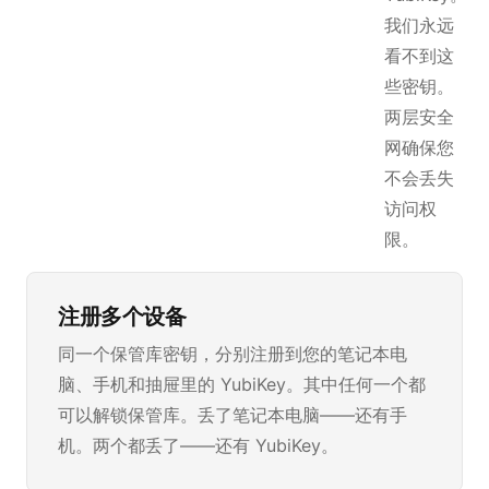
我们永远
看不到这
些密钥。
两层安全
网确保您
不会丢失
访问权
限。
注册多个设备
同一个保管库密钥，分别注册到您的笔记本电
脑、手机和抽屉里的 YubiKey。其中任何一个都
可以解锁保管库。丢了笔记本电脑——还有手
机。两个都丢了——还有 YubiKey。