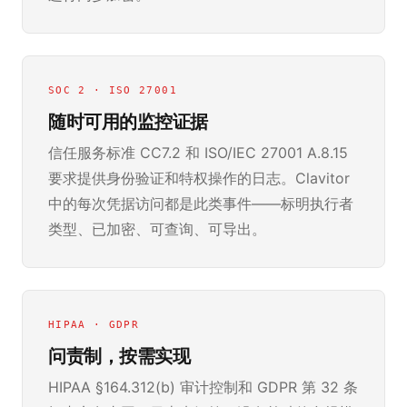
SOC 2 · ISO 27001
随时可用的监控证据
信任服务标准 CC7.2 和 ISO/IEC 27001 A.8.15
要求提供身份验证和特权操作的日志。Clavitor
中的每次凭据访问都是此类事件——标明执行者
类型、已加密、可查询、可导出。
HIPAA · GDPR
问责制，按需实现
HIPAA §164.312(b) 审计控制和 GDPR 第 32 条