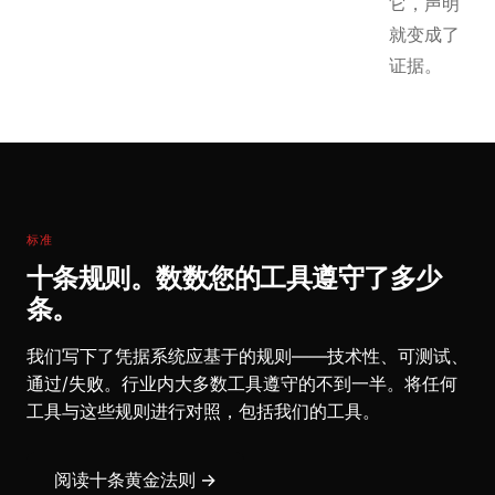
它，声明
就变成了
证据。
标准
十条规则。数数您的工具遵守了多少
条。
我们写下了凭据系统应基于的规则——技术性、可测试、
通过/失败。行业内大多数工具遵守的不到一半。将任何
工具与这些规则进行对照，包括我们的工具。
阅读十条黄金法则 →