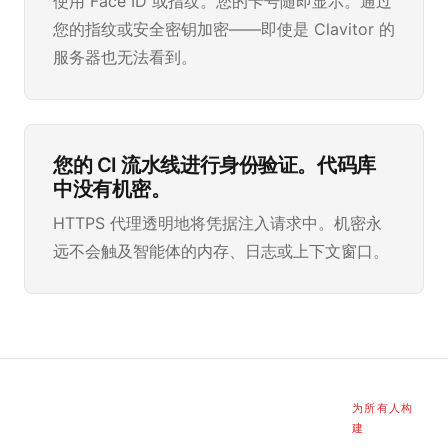
使用 Face ID 或指纹。您的卡号随即显示。通过
您的指纹或安全密钥加密——即使是 Clavitor 的
服务器也无法看到。
您的 CI 流水线进行身份验证。代码库
中没有机密。
HTTPS 代理透明地将凭据注入请求中。机密永
远不会触及智能体的内存、日志或上下文窗口。
为所有人构
建