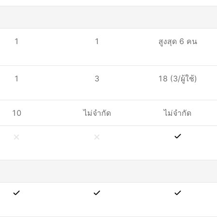
1
1
สูงสุด 6 คน
1
3
18 (3/ผู้ใช้)
10
ไม่จำกัด
ไม่จำกัด