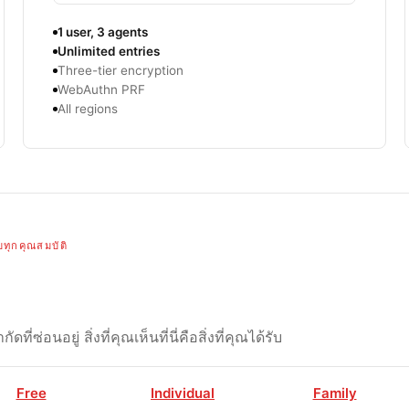
1 user, 3 agents
Unlimited entries
Three-tier encryption
WebAuthn PRF
All regions
บทุกคุณสมบัติ
กัดที่ซ่อนอยู่ สิ่งที่คุณเห็นที่นี่คือสิ่งที่คุณได้รับ
Free
Individual
Family