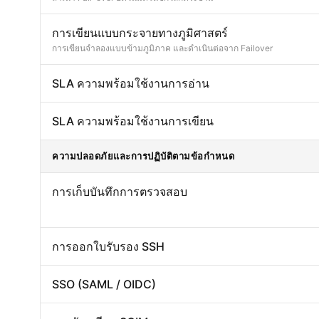
การเขียนแบบกระจายทางภูมิศาสตร์
การเขียนจำลองแบบข้ามภูมิภาค และดำเนินต่อจาก Failover
SLA ความพร้อมใช้งานการอ่าน
SLA ความพร้อมใช้งานการเขียน
ความปลอดภัยและการปฏิบัติตามข้อกำหนด
การเก็บบันทึกการตรวจสอบ
การออกใบรับรอง SSH
SSO (SAML / OIDC)