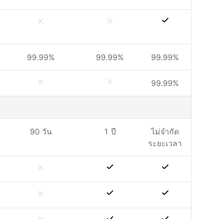
99.99%
99.99%
99.99%
99.99%
90 วัน
1 ปี
ไม่จำกัด
ระยะเวลา