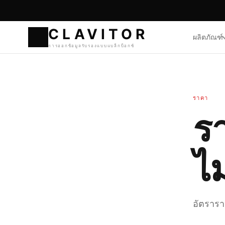
ผลิตภัณฑ์
CLAVI
การออกข้อมูลรับรองแบบแบ
ราคา
ร
ไม
อัตรารา