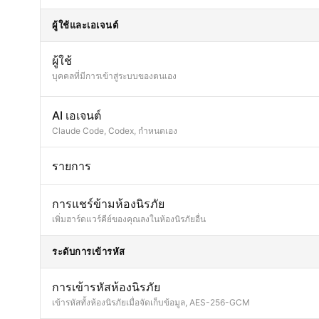
ผู้ใช้และเอเจนต์
ผู้ใช้
บุคคลที่มีการเข้าสู่ระบบของตนเอง
AI เอเจนต์
Claude Code, Codex, กำหนดเอง
รายการ
การแชร์ข้ามห้องนิรภัย
เพิ่มฮาร์ดแวร์คีย์ของคุณลงในห้องนิรภัยอื่น
ระดับการเข้ารหัส
การเข้ารหัสห้องนิรภัย
เข้ารหัสทั้งห้องนิรภัยเมื่อจัดเก็บข้อมูล, AES-256-GCM