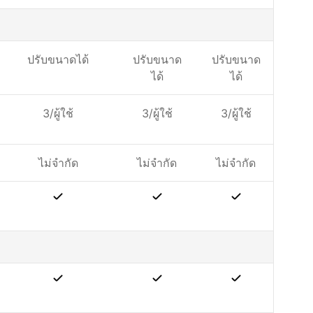
ปรับขนาดได้
ปรับขนาด
ปรับขนาด
ได้
ได้
3/ผู้ใช้
3/ผู้ใช้
3/ผู้ใช้
ไม่จำกัด
ไม่จำกัด
ไม่จำกัด