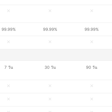
99.99%
99.99%
99.99%
7 วัน
30 วัน
90 วัน