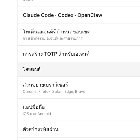
Claude Code · Codex · OpenClaw
โทเค็นเอเจนต์ที่กำหนดขอบเขต
การเข้าถึงรายเอเจนต์และรายรายการ
การสร้าง TOTP สำหรับเอเจนต์
ไคลเอนต์
ส่วนขยายเบราว์เซอร์
Chrome, Firefox, Safari, Edge, Brave
แอปมือถือ
iOS และ Android
ตัวสร้างรหัสผ่าน