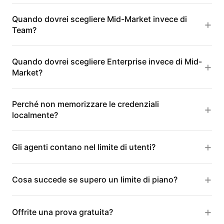
Quando dovrei scegliere Mid-Market invece di
Team?
Quando dovrei scegliere Enterprise invece di Mid-
Market?
Perché non memorizzare le credenziali
localmente?
Gli agenti contano nel limite di utenti?
Cosa succede se supero un limite di piano?
Offrite una prova gratuita?