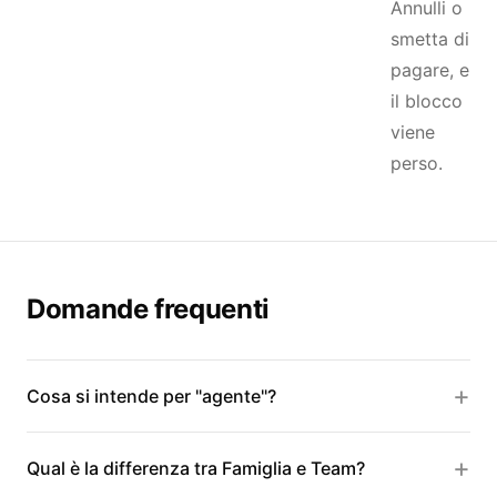
Annulli o
smetta di
pagare, e
il blocco
viene
perso.
Domande frequenti
Cosa si intende per "agente"?
Qual è la differenza tra Famiglia e Team?