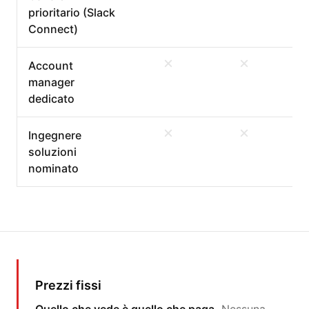
prioritario (Slack
Connect)
Account
manager
dedicato
Ingegnere
soluzioni
nominato
Prezzi fissi