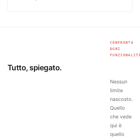
CONFRONTA
OGNI
FUNZIONALIT
Tutto, spiegato.
Nessun
limite
nascosto.
Quello
che vede
qui è
quello