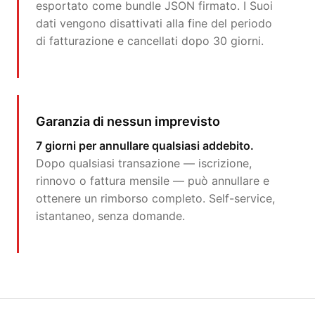
esportato come bundle JSON firmato. I Suoi
dati vengono disattivati alla fine del periodo
di fatturazione e cancellati dopo 30 giorni.
Garanzia di nessun imprevisto
7 giorni per annullare qualsiasi addebito.
Dopo qualsiasi transazione — iscrizione,
rinnovo o fattura mensile — può annullare e
ottenere un rimborso completo. Self-service,
istantaneo, senza domande.