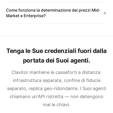
Come funziona la determinazione dei prezzi Mid-
Market e Enterprise?
Tenga le Sue credenziali fuori dalla
portata dei Suoi agenti.
Clavitor mantiene le casseforti a distanza:
infrastruttura separata, confine di fiducia
separato, replica geo-ridondante. I Suoi agenti
chiamano un'API ristretta — non detengono
mai le chiavi.