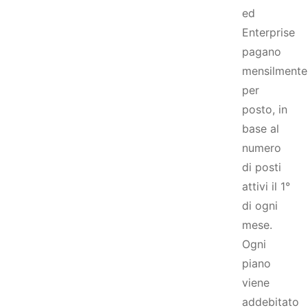
ed
Enterprise
pagano
mensilmente
per
posto, in
base al
numero
di posti
attivi il 1°
di ogni
mese.
Ogni
piano
viene
addebitato