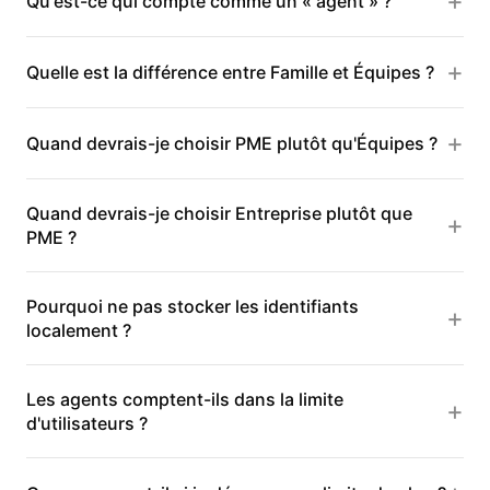
Qu'est-ce qui compte comme un « agent » ?
Quelle est la différence entre Famille et Équipes ?
Quand devrais-je choisir PME plutôt qu'Équipes ?
Quand devrais-je choisir Entreprise plutôt que
PME ?
Pourquoi ne pas stocker les identifiants
localement ?
Les agents comptent-ils dans la limite
d'utilisateurs ?