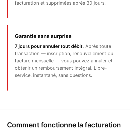
facturation et supprimées après 30 jours.
Garantie sans surprise
7 jours pour annuler tout débit.
Après toute
transaction — inscription, renouvellement ou
facture mensuelle — vous pouvez annuler et
obtenir un remboursement intégral. Libre-
service, instantané, sans questions.
Comment fonctionne la facturation