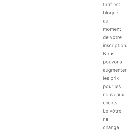
tarif est
bloqué
au
moment
de votre
inscription.
Nous
pouvons
augmenter
les prix
pour les
nouveaux
clients.
Le vôtre
ne
change