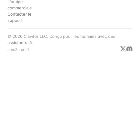
l'équipe
commerciale
Contacter le
support
© 2026 Clavitor LLC. Conçu pour les humains avec des
assistants IA.
ams2 · cnt1