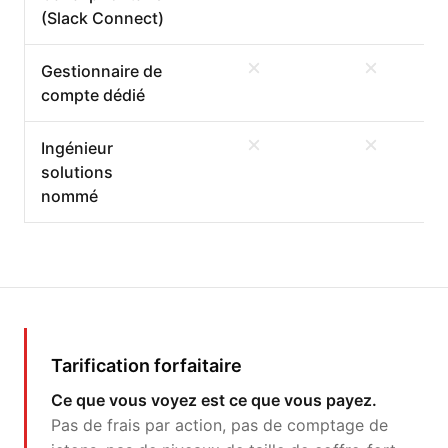
(Slack Connect)
Gestionnaire de
compte dédié
Ingénieur
solutions
nommé
Tarification forfaitaire
Ce que vous voyez est ce que vous payez.
Pas de frais par action, pas de comptage de