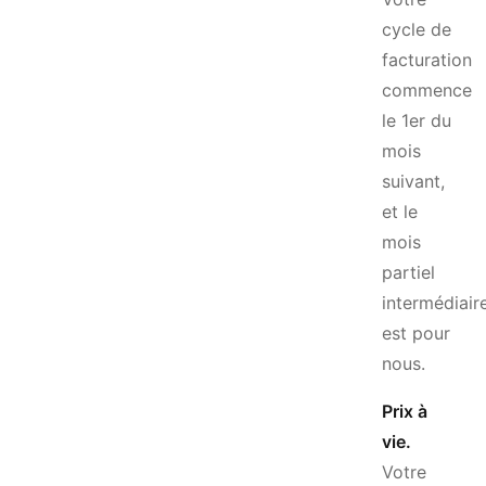
cycle de
facturation
commence
le 1er du
mois
suivant,
et le
mois
partiel
intermédiair
est pour
nous.
Prix à
vie.
Votre