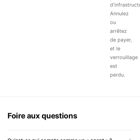
d'infrastruct
Annulez
ou
arrêtez
de payer,
et le
verrouillage
est
perdu.
Foire aux questions