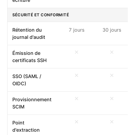
SÉCURITÉ ET CONFORMITÉ
Rétention du
7 jours
30 jours
journal d'audit
Émission de
certificats SSH
SSO (SAML /
OIDC)
Provisionnement
SCIM
Point
d'extraction