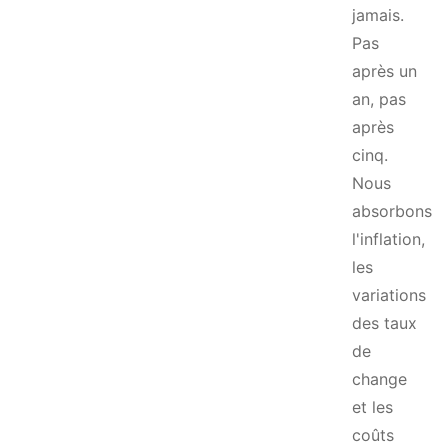
jamais.
Pas
après un
an, pas
après
cinq.
Nous
absorbons
l'inflation,
les
variations
des taux
de
change
et les
coûts