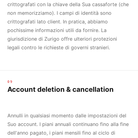
crittografati con la chiave della Sua cassaforte (che
non memorizziamo). I campi di identità sono
crittografati lato client. In pratica, abbiamo
pochissime informazioni utili da fornire. La
giurisdizione di Zurigo offre ulteriori protezioni
legali contro le richieste di governi stranieri.
09
Account deletion & cancellation
Annulli in qualsiasi momento dalle impostazioni del
Suo account. I piani annuali continuano fino alla fine
dell'anno pagato, i piani mensili fino al ciclo di