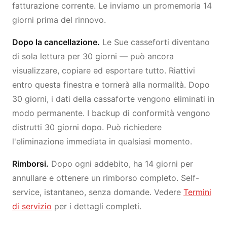
fatturazione corrente. Le inviamo un promemoria 14
giorni prima del rinnovo.
Dopo la cancellazione.
Le Sue casseforti diventano
di sola lettura per 30 giorni — può ancora
visualizzare, copiare ed esportare tutto. Riattivi
entro questa finestra e tornerà alla normalità. Dopo
30 giorni, i dati della cassaforte vengono eliminati in
modo permanente. I backup di conformità vengono
distrutti 30 giorni dopo. Può richiedere
l'eliminazione immediata in qualsiasi momento.
Rimborsi.
Dopo ogni addebito, ha 14 giorni per
annullare e ottenere un rimborso completo. Self-
service, istantaneo, senza domande. Vedere
Termini
di servizio
per i dettagli completi.