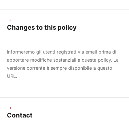
10
Changes to this policy
Informeremo gli utenti registrati via email prima di
apportare modifiche sostanziali a questa policy. La
versione corrente è sempre disponibile a questo
URL.
11
Contact