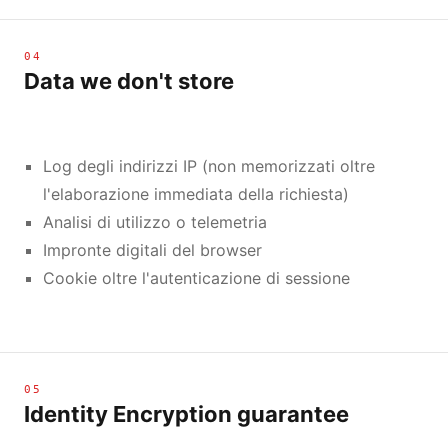
04
Data we don't store
Log degli indirizzi IP (non memorizzati oltre
l'elaborazione immediata della richiesta)
Analisi di utilizzo o telemetria
Impronte digitali del browser
Cookie oltre l'autenticazione di sessione
05
Identity Encryption guarantee