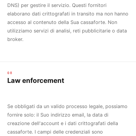
DNS) per gestire il servizio. Questi fornitori
elaborano dati crittografati in transito ma non hanno
accesso al contenuto della Sua cassaforte. Non
utilizziamo servizi di analisi, reti pubblicitarie o data
broker.
08
Law enforcement
Se obbligati da un valido processo legale, possiamo
fornire solo: il Suo indirizzo email, la data di
creazione dell'account e i dati crittografati della
cassaforte. I campi delle credenziali sono