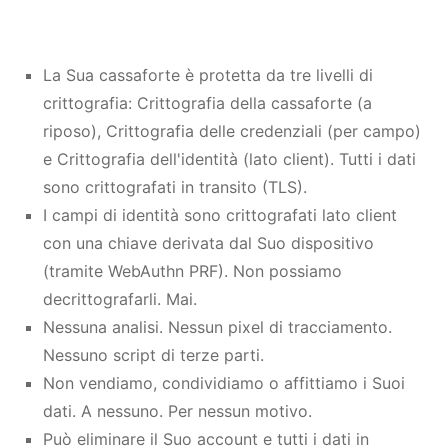
La Sua cassaforte è protetta da tre livelli di
crittografia: Crittografia della cassaforte (a
riposo), Crittografia delle credenziali (per campo)
e Crittografia dell'identità (lato client). Tutti i dati
sono crittografati in transito (TLS).
I campi di identità sono crittografati lato client
con una chiave derivata dal Suo dispositivo
(tramite WebAuthn PRF). Non possiamo
decrittografarli. Mai.
Nessuna analisi. Nessun pixel di tracciamento.
Nessuno script di terze parti.
Non vendiamo, condividiamo o affittiamo i Suoi
dati. A nessuno. Per nessun motivo.
Può eliminare il Suo account e tutti i dati in