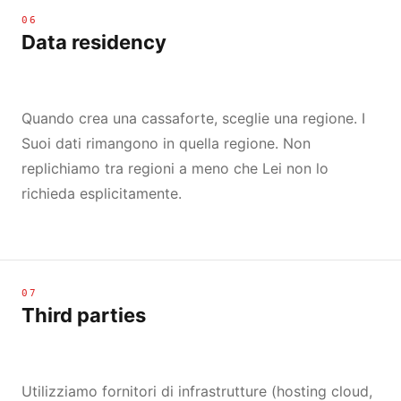
06
Data residency
Quando crea una cassaforte, sceglie una regione. I
Suoi dati rimangono in quella regione. Non
replichiamo tra regioni a meno che Lei non lo
richieda esplicitamente.
07
Third parties
Utilizziamo fornitori di infrastrutture (hosting cloud,