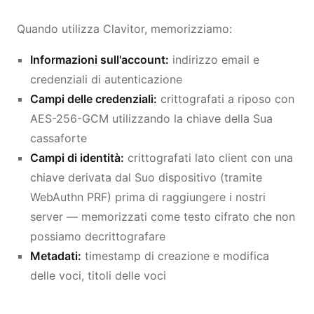
Quando utilizza Clavitor, memorizziamo:
Informazioni sull'account:
indirizzo email e
credenziali di autenticazione
Campi delle credenziali:
crittografati a riposo con
AES-256-GCM utilizzando la chiave della Sua
cassaforte
Campi di identità:
crittografati lato client con una
chiave derivata dal Suo dispositivo (tramite
WebAuthn PRF) prima di raggiungere i nostri
server — memorizzati come testo cifrato che non
possiamo decrittografare
Metadati:
timestamp di creazione e modifica
delle voci, titoli delle voci