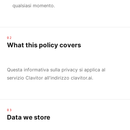
qualsiasi momento.
02
What this policy covers
Questa informativa sulla privacy si applica al
servizio Clavitor all'indirizzo clavitor.ai.
03
Data we store