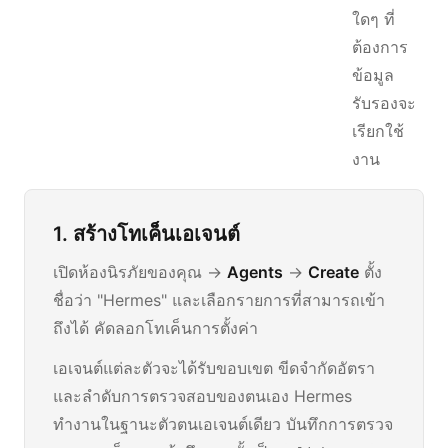
ใดๆ ที่
ต้องการ
ข้อมูล
รับรองจะ
เรียกใช้
งาน
1. สร้างโทเค็นเอเจนต์
เปิดห้องนิรภัยของคุณ →
Agents
→
Create
ตั้ง
ชื่อว่า "Hermes" และเลือกรายการที่สามารถเข้า
ถึงได้ คัดลอกโทเค็นการตั้งค่า
เอเจนต์แต่ละตัวจะได้รับขอบเขต ขีดจำกัดอัตรา
และลำดับการตรวจสอบของตนเอง Hermes
ทำงานในฐานะตัวตนเอเจนต์เดียว บันทึกการตรวจ