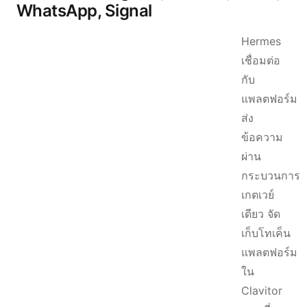
WhatsApp, Signal
Hermes
เชื่อมต่อ
กับ
แพลตฟอร์ม
ส่ง
ข้อความ
ผ่าน
กระบวนการ
เกตเวย์
เดียว จัด
เก็บโทเค็น
แพลตฟอร์ม
ใน
Clavitor