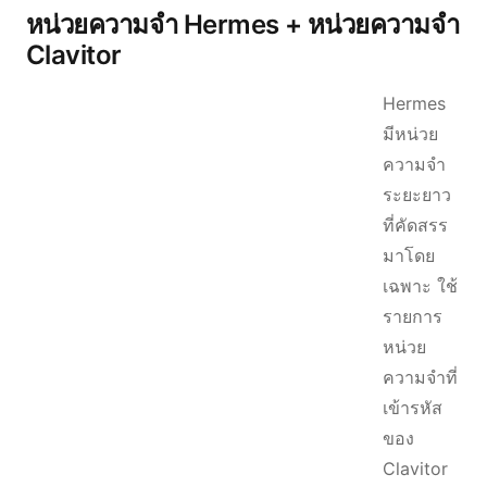
หน่วยความจำ Hermes + หน่วยความจำ
Clavitor
Hermes
มีหน่วย
ความจำ
ระยะยาว
ที่คัดสรร
มาโดย
เฉพาะ ใช้
รายการ
หน่วย
ความจำที่
เข้ารหัส
ของ
Clavitor