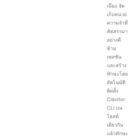
เนื่อง จัด
เก็บหน่วย
ความจำที่
คัดสรรมา
อย่างดี
ข้าม
เซสชัน
และสร้าง
ทักษะโดย
อัตโนมัติ
ติดตั้ง
Clavitor
CLI บน
โฮสต์
เดียวกัน
แล้วทักษะ