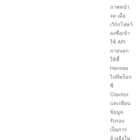
ภาพหน้า
จอ เมื่อ
เวิร์กโฟลว์
ลงชื่อเข้า
ใช้ API
ภายนอก
ให้ชี้
Hermes
ไปที่พร็อก
ซี
Clavitor
และเขียน
ข้อมูล
รับรอง
เป็นการ
อ้างอิงใน