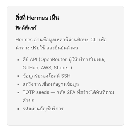
สิ่งที่ Hermes เห็น
ฟิลด์ที่แชร์
Hermes อ่านข้อมูลเหล่านี้ผ่านทักษะ CLI เพื่อ
นำทาง ปรับใช้ และยืนยันตัวตน
คีย์ API (OpenRouter, ผู้ให้บริการโมเดล,
GitHub, AWS, Stripe...)
ข้อมูลรับรองโฮสต์ SSH
สตริงการเชื่อมต่อฐานข้อมูล
TOTP seeds — รหัส 2FA ที่สร้างได้ทันทีตาม
คำขอ
รหัสผ่านบัญชีบริการ