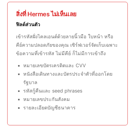
สิ่งที่ Hermes ไม่เห็นเลย
ฟิลด์ส่วนตัว
เข้ารหัสฝั่งไคลเอนต์ด้วยลายนิ้วมือ ใบหน้า หรือ
คีย์ความปลอดภัยของคุณ เซิร์ฟเวอร์จัดเก็บเฉพาะ
ข้อความที่เข้ารหัส ไม่มีคีย์ ก็ไม่มีการเข้าถึง
หมายเลขบัตรเครดิตและ CVV
หนังสือเดินทางและบัตรประจำตัวที่ออกโดย
รัฐบาล
รหัสกู้คืนและ seed phrases
หมายเลขประกันสังคม
รายละเอียดบัญชีธนาคาร