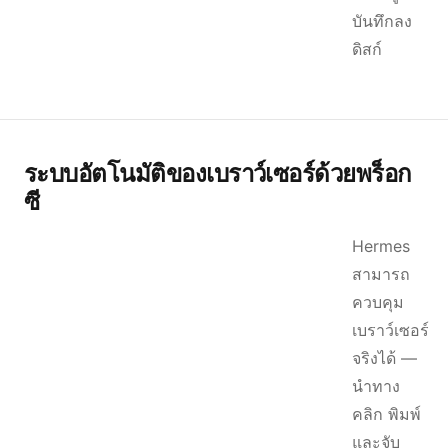
บันทึกลง
ดิสก์
ระบบอัตโนมัติของเบราว์เซอร์ด้วยพร็อก
ซี
Hermes
สามารถ
ควบคุม
เบราว์เซอร์
จริงได้ —
นำทาง
คลิก พิมพ์
และจับ