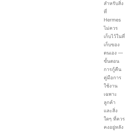
สำหรับสิ่ง
ที่
Hermes
ไม่ควร
เก็บไว้ในที่
เก็บของ
ตนเอง —
ขั้นตอน
การกู้คืน
คู่มือการ
ใช้งาน
เฉพาะ
ลูกค้า
และสิ่ง
ใดๆ ที่ควร
คงอยู่หลัง