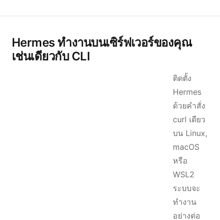
Hermes ทำงานบนเซิร์ฟเวอร์ของคุณ
เช่นเดียวกับ CLI
ติดตั้ง
Hermes
ด้วยคำสั่ง
curl เดียว
บน Linux,
macOS
หรือ
WSL2
ระบบจะ
ทำงาน
อย่างต่อ