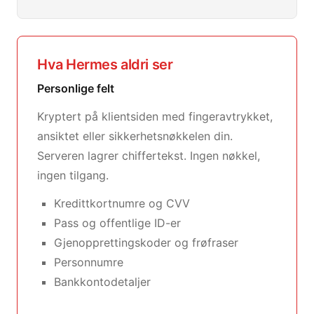
Hva Hermes aldri ser
Personlige felt
Kryptert på klientsiden med fingeravtrykket,
ansiktet eller sikkerhetsnøkkelen din.
Serveren lagrer chiffertekst. Ingen nøkkel,
ingen tilgang.
Kredittkortnumre og CVV
Pass og offentlige ID-er
Gjenopprettingskoder og frøfraser
Personnumre
Bankkontodetaljer