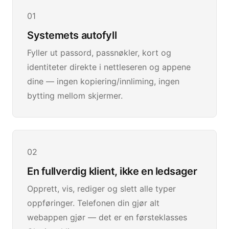
01
Systemets autofyll
Fyller ut passord, passnøkler, kort og
identiteter direkte i nettleseren og appene
dine — ingen kopiering/innliming, ingen
bytting mellom skjermer.
02
En fullverdig klient, ikke en ledsager
Opprett, vis, rediger og slett alle typer
oppføringer. Telefonen din gjør alt
webappen gjør — det er en førsteklasses