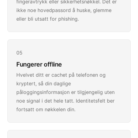
fingeravtrykk eller sikkerhetsnøkkel. Det er
ikke noe hovedpassord å huske, glemme
eller bli utsatt for phishing.
05
Fungerer offline
Hvelvet ditt er cachet på telefonen og
kryptert, så din daglige
påloggingsinformasjon er tilgjengelig uten
noe signal i det hele tatt. Identitetsfelt ber
fortsatt om nøkkelen din.