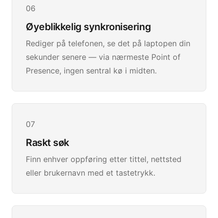
06
Øyeblikkelig synkronisering
Rediger på telefonen, se det på laptopen din
sekunder senere — via nærmeste Point of
Presence, ingen sentral kø i midten.
07
Raskt søk
Finn enhver oppføring etter tittel, nettsted
eller brukernavn med et tastetrykk.