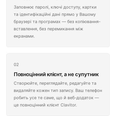
Заповнює паролі, ключі доступу, картки
та ідентифікаційні дані прямо у Вашому
браузері та програмах — без копіювання-
вставлення, без перемикання між
екранами.
02
Повноцінний клієнт, а не супутник
Створюйте, переглядайте, редагуйте та
видаляйте кожен тип запису. Ваш телефон
робить усе те саме, що й веб-додаток —
це повноцінний клієнт Clavitor.