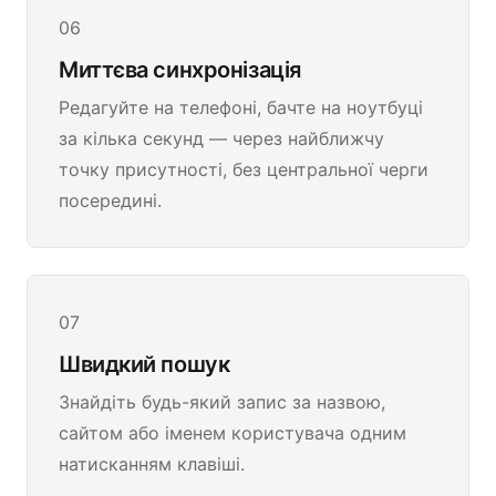
06
Миттєва синхронізація
Редагуйте на телефоні, бачте на ноутбуці
за кілька секунд — через найближчу
точку присутності, без центральної черги
посередині.
07
Швидкий пошук
Знайдіть будь-який запис за назвою,
сайтом або іменем користувача одним
натисканням клавіші.