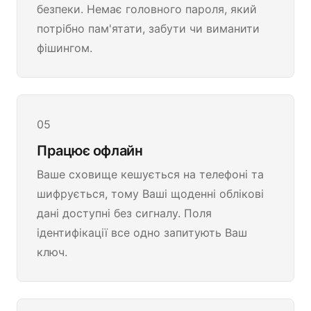
безпеки. Немає головного пароля, який
потрібно пам'ятати, забути чи виманити
фішингом.
05
Працює офлайн
Ваше сховище кешується на телефоні та
шифрується, тому Ваші щоденні облікові
дані доступні без сигналу. Поля
ідентифікації все одно запитують Ваш
ключ.