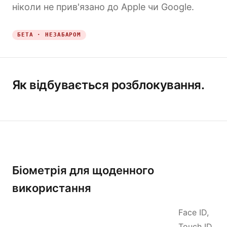
ніколи не прив'язано до Apple чи Google.
БЕТА · НЕЗАБАРОМ
Як відбувається розблокування.
Біометрія для щоденного
використання
Face ID,
Touch ID,