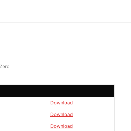
 Zero
Download
Download
Download