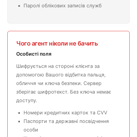
Паролі облікових записів служб
Чого агент ніколи не бачить
Особисті поля
Шифрується на стороні клієнта за
допомогою Вашого відбитка пальця,
обличчя чи ключа безпеки. Сервер
зберігає шифротекст. Без ключа немає
доступу.
Номери кредитних карток та CVV
Паспорти та державні посвідчення
особи