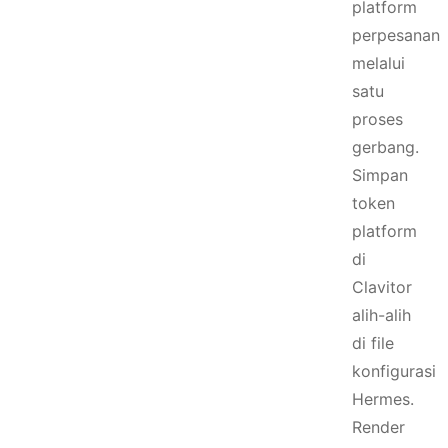
platform
perpesanan
melalui
satu
proses
gerbang.
Simpan
token
platform
di
Clavitor
alih-alih
di file
konfigurasi
Hermes.
Render