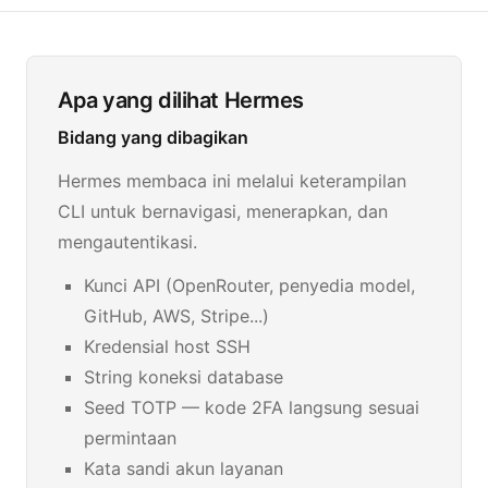
Apa yang dilihat Hermes
Bidang yang dibagikan
Hermes membaca ini melalui keterampilan
CLI untuk bernavigasi, menerapkan, dan
mengautentikasi.
Kunci API (OpenRouter, penyedia model,
GitHub, AWS, Stripe...)
Kredensial host SSH
String koneksi database
Seed TOTP — kode 2FA langsung sesuai
permintaan
Kata sandi akun layanan