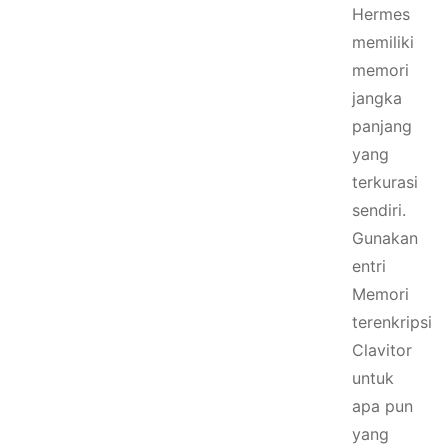
Hermes
memiliki
memori
jangka
panjang
yang
terkurasi
sendiri.
Gunakan
entri
Memori
terenkripsi
Clavitor
untuk
apa pun
yang