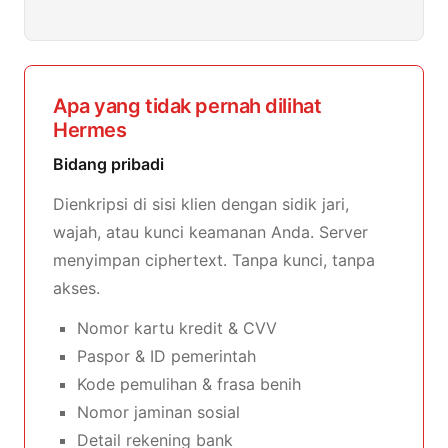
Apa yang tidak pernah dilihat
Hermes
Bidang pribadi
Dienkripsi di sisi klien dengan sidik jari,
wajah, atau kunci keamanan Anda. Server
menyimpan ciphertext. Tanpa kunci, tanpa
akses.
Nomor kartu kredit & CVV
Paspor & ID pemerintah
Kode pemulihan & frasa benih
Nomor jaminan sosial
Detail rekening bank