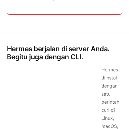
Hermes berjalan di server Anda.
Begitu juga dengan CLI.
Hermes
diinstal
dengan
satu
perintah
curl di
Linux,
macOS,