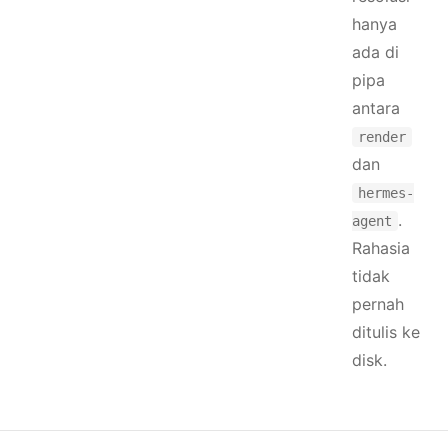
hanya
ada di
pipa
antara
render
dan
hermes-
.
agent
Rahasia
tidak
pernah
ditulis ke
disk.