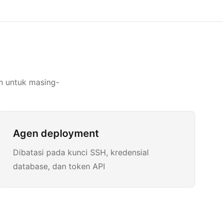
h untuk masing-
Agen deployment
Dibatasi pada kunci SSH, kredensial
database, dan token API