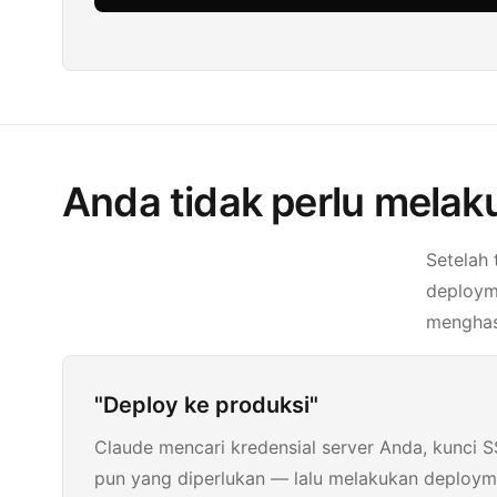
Anda tidak perlu melak
Setelah 
deploym
menghas
"Deploy ke produksi"
Claude mencari kredensial server Anda, kunci 
pun yang diperlukan — lalu melakukan deploym