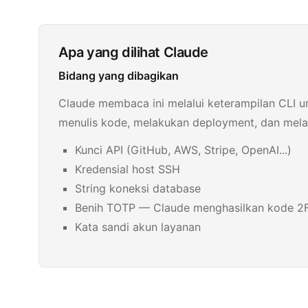
Apa yang dilihat Claude
Bidang yang dibagikan
Claude membaca ini melalui keterampilan CLI
menulis kode, melakukan deployment, dan melak
Kunci API (GitHub, AWS, Stripe, OpenAI...)
Kredensial host SSH
String koneksi database
Benih TOTP — Claude menghasilkan kode 2F
Kata sandi akun layanan