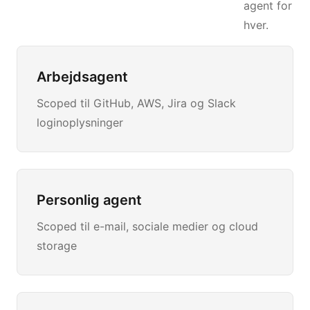
agent for
hver.
Arbejdsagent
Scoped til GitHub, AWS, Jira og Slack
loginoplysninger
Personlig agent
Scoped til e-mail, sociale medier og cloud
storage