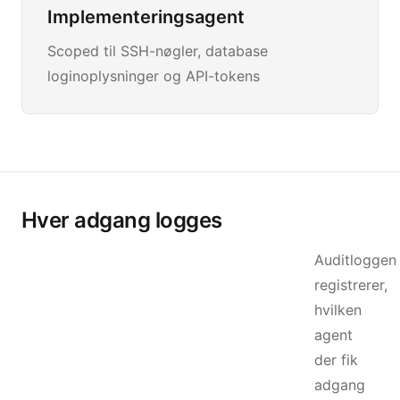
Implementeringsagent
Scoped til SSH-nøgler, database
loginoplysninger og API-tokens
Hver adgang logges
Auditloggen
registrerer,
hvilken
agent
der fik
adgang