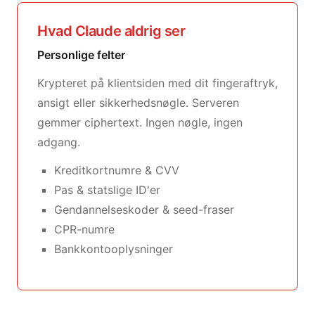
Hvad Claude aldrig ser
Personlige felter
Krypteret på klientsiden med dit fingeraftryk,
ansigt eller sikkerhedsnøgle. Serveren
gemmer ciphertext. Ingen nøgle, ingen
adgang.
Kreditkortnumre & CVV
Pas & statslige ID'er
Gendannelseskoder & seed-fraser
CPR-numre
Bankkontooplysninger