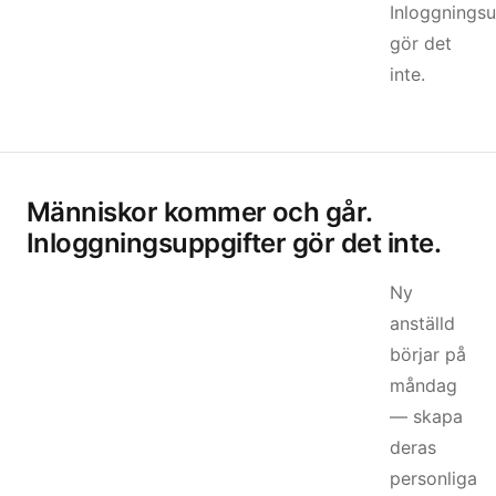
Inloggningsu
gör det
inte.
Människor kommer och går.
Inloggningsuppgifter gör det inte.
Ny
anställd
börjar på
måndag
— skapa
deras
personliga