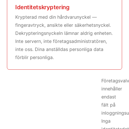
Identitetskryptering
Krypterad med din hårdvarunyckel —
fingeravtryck, ansikte eller säkerhetsnyckel.
Dekrypteringsnyckeln lämnar aldrig enheten.
Inte servern, inte företagsadministratören,
inte oss. Dina anställdas personliga data
förblir personliga.
Företagsvalv
innehåller
endast
fält på
inloggningsu
Inga