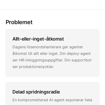
Problemet
Allt-eller-inget-åtkomst
Dagens lösenordshanterare ger agenter
åtkomst till allt eller inget. Din deploy-agent
ser HR-inloggningsuppgifter. Din supportbot
ser produktionsnycklar.
Delad spridningsradie
En komprometterad AI-agent exponerar hela