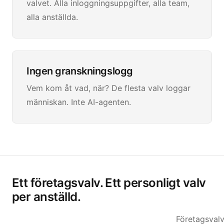
valvet. Alla inloggningsuppgifter, alla team,
alla anställda.
Ingen granskningslogg
Vem kom åt vad, när? De flesta valv loggar
människan. Inte AI-agenten.
Ett företagsvalv. Ett personligt valv
per anställd.
Företagsvalv