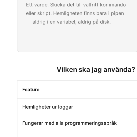
Ett värde. Skicka det till valfritt kommando
eller skript. Hemligheten finns bara i pipen
— aldrig i en variabel, aldrig på disk.
Vilken ska jag använda?
Feature
Hemligheter ur loggar
Fungerar med alla programmeringsspråk