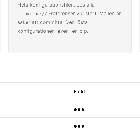
Hela konfigurationsfilen. Lös alla
-referenser vid start. Mallen är
clavitor://
säker att committa. Den lösta
konfigurationen lever i en pip.
Field