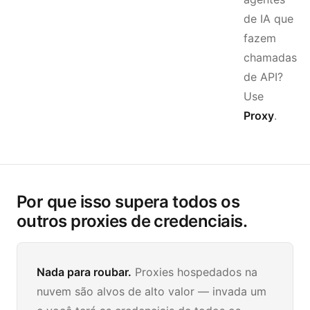
de IA que
fazem
chamadas
de API?
Use
Proxy
.
Por que isso supera todos os
outros proxies de credenciais.
Nada para roubar.
Proxies hospedados na
nuvem são alvos de alto valor — invada um