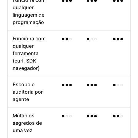
qualquer
linguagem de
programação
Funciona com
qualquer
ferramenta
(curl, SDK,
navegador)
Escopo e
auditoria por
agente
Múltiplos
segredos de
uma vez