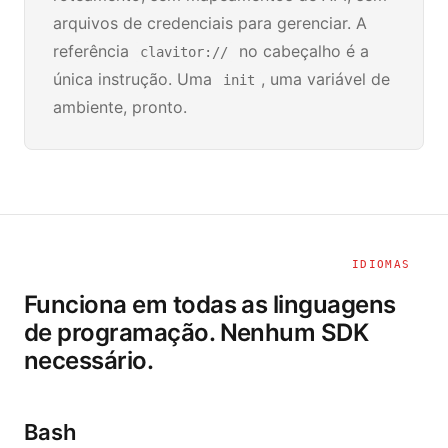
arquivos de credenciais para gerenciar. A
referência
no cabeçalho é a
clavitor://
única instrução. Uma
, uma variável de
init
ambiente, pronto.
IDIOMAS
Funciona em todas as linguagens
de programação. Nenhum SDK
necessário.
Bash