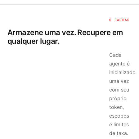
O PADRÃO
Armazene uma vez. Recupere em
qualquer lugar.
Cada
agente é
inicializado
uma vez
com seu
próprio
token,
escopos
e limites
de taxa.