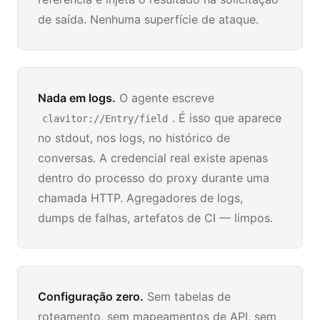
de saída. Nenhuma superfície de ataque.
Nada em logs.
O agente escreve
. É isso que aparece
clavitor://Entry/field
no stdout, nos logs, no histórico de
conversas. A credencial real existe apenas
dentro do processo do proxy durante uma
chamada HTTP. Agregadores de logs,
dumps de falhas, artefatos de CI — limpos.
Configuração zero.
Sem tabelas de
roteamento, sem mapeamentos de API, sem