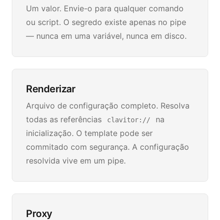
Um valor. Envie-o para qualquer comando
ou script. O segredo existe apenas no pipe
— nunca em uma variável, nunca em disco.
Renderizar
Arquivo de configuração completo. Resolva
todas as referências
na
clavitor://
inicialização. O template pode ser
commitado com segurança. A configuração
resolvida vive em um pipe.
Proxy