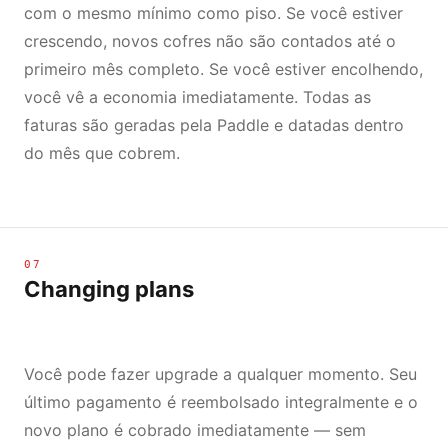
com o mesmo mínimo como piso. Se você estiver
crescendo, novos cofres não são contados até o
primeiro mês completo. Se você estiver encolhendo,
você vê a economia imediatamente. Todas as
faturas são geradas pela Paddle e datadas dentro
do mês que cobrem.
07
Changing plans
Você pode fazer upgrade a qualquer momento. Seu
último pagamento é reembolsado integralmente e o
novo plano é cobrado imediatamente — sem