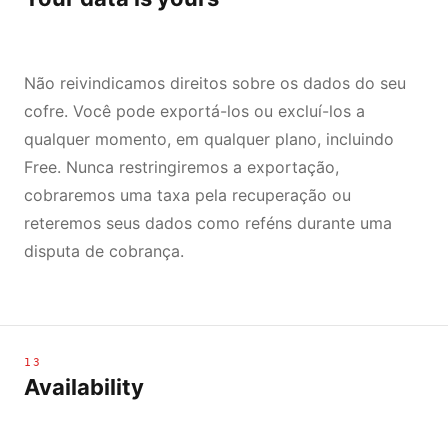
Não reivindicamos direitos sobre os dados do seu
cofre. Você pode exportá-los ou excluí-los a
qualquer momento, em qualquer plano, incluindo
Free. Nunca restringiremos a exportação,
cobraremos uma taxa pela recuperação ou
reteremos seus dados como reféns durante uma
disputa de cobrança.
13
Availability