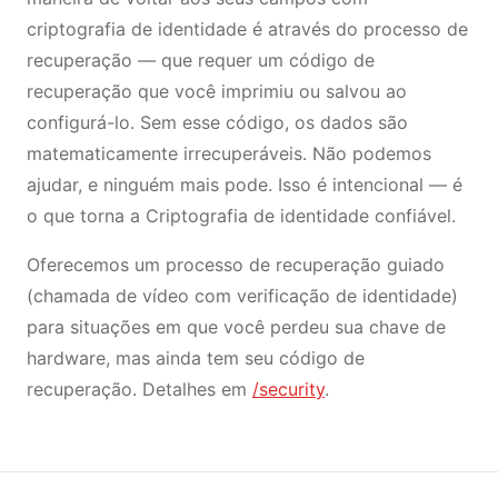
criptografia de identidade é através do processo de
recuperação — que requer um código de
recuperação que você imprimiu ou salvou ao
configurá-lo. Sem esse código, os dados são
matematicamente irrecuperáveis. Não podemos
ajudar, e ninguém mais pode. Isso é intencional — é
o que torna a Criptografia de identidade confiável.
Oferecemos um processo de recuperação guiado
(chamada de vídeo com verificação de identidade)
para situações em que você perdeu sua chave de
hardware, mas ainda tem seu código de
recuperação. Detalhes em
/security
.