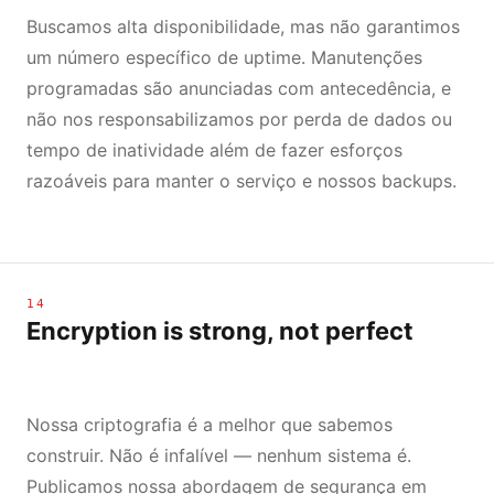
Buscamos alta disponibilidade, mas não garantimos
um número específico de uptime. Manutenções
programadas são anunciadas com antecedência, e
não nos responsabilizamos por perda de dados ou
tempo de inatividade além de fazer esforços
razoáveis para manter o serviço e nossos backups.
14
Encryption is strong, not perfect
Nossa criptografia é a melhor que sabemos
construir. Não é infalível — nenhum sistema é.
Publicamos nossa abordagem de segurança em