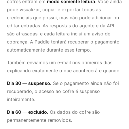
cofres entram em
modo somente leitura
. Você ainda
pode visualizar, copiar e exportar todas as
credenciais que possui, mas não pode adicionar ou
editar entradas. As respostas do agente e da API
são atrasadas, e cada leitura inclui um aviso de
cobrança. A Paddle tentará recuperar o pagamento
automaticamente durante esse tempo.
Também enviamos um e-mail nos primeiros dias
explicando exatamente o que acontecerá e quando.
Dia 30 — suspenso.
Se o pagamento ainda não foi
recuperado, o acesso ao cofre é suspenso
inteiramente.
Dia 60 — excluído.
Os dados do cofre são
permanentemente removidos.