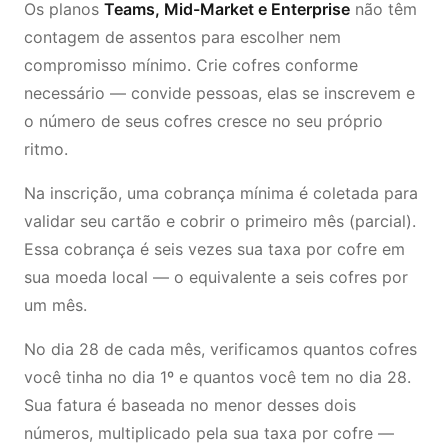
Os planos
Teams, Mid-Market e Enterprise
não têm
contagem de assentos para escolher nem
compromisso mínimo. Crie cofres conforme
necessário — convide pessoas, elas se inscrevem e
o número de seus cofres cresce no seu próprio
ritmo.
Na inscrição, uma cobrança mínima é coletada para
validar seu cartão e cobrir o primeiro mês (parcial).
Essa cobrança é seis vezes sua taxa por cofre em
sua moeda local — o equivalente a seis cofres por
um mês.
No dia 28 de cada mês, verificamos quantos cofres
você tinha no dia 1º e quantos você tem no dia 28.
Sua fatura é baseada no menor desses dois
números, multiplicado pela sua taxa por cofre —