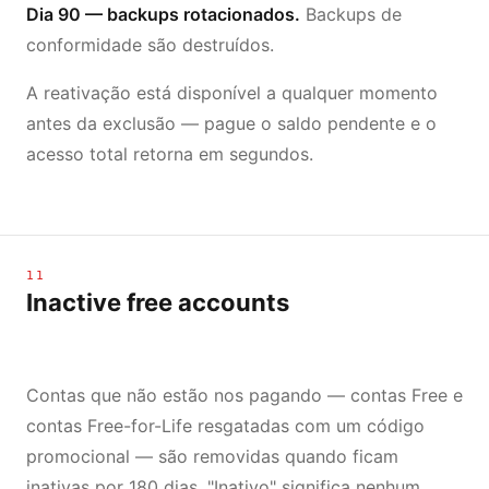
Dia 90 — backups rotacionados.
Backups de
conformidade são destruídos.
A reativação está disponível a qualquer momento
antes da exclusão — pague o saldo pendente e o
acesso total retorna em segundos.
11
Inactive free accounts
Contas que não estão nos pagando — contas Free e
contas Free-for-Life resgatadas com um código
promocional — são removidas quando ficam
inativas por 180 dias. "Inativo" significa nenhum