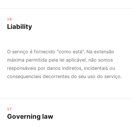
16
Liability
O serviço é fornecido "como está". Na extensão
máxima permitida pela lei aplicável, não somos
responsáveis por danos indiretos, incidentais ou
consequenciais decorrentes do seu uso do serviço.
17
Governing law