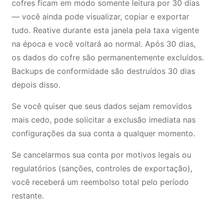
cofres ficam em modo somente leitura por 30 dias
— você ainda pode visualizar, copiar e exportar
tudo. Reative durante esta janela pela taxa vigente
na época e você voltará ao normal. Após 30 dias,
os dados do cofre são permanentemente excluídos.
Backups de conformidade são destruídos 30 dias
depois disso.
Se você quiser que seus dados sejam removidos
mais cedo, pode solicitar a exclusão imediata nas
configurações da sua conta a qualquer momento.
Se cancelarmos sua conta por motivos legais ou
regulatórios (sanções, controles de exportação),
você receberá um reembolso total pelo período
restante.