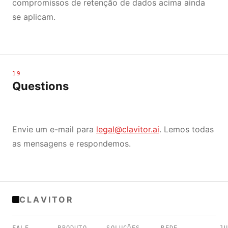
compromissos de retenção de dados acima ainda
se aplicam.
19
Questions
Envie um e-mail para
legal@clavitor.ai
. Lemos todas
as mensagens e respondemos.
CLAVITOR