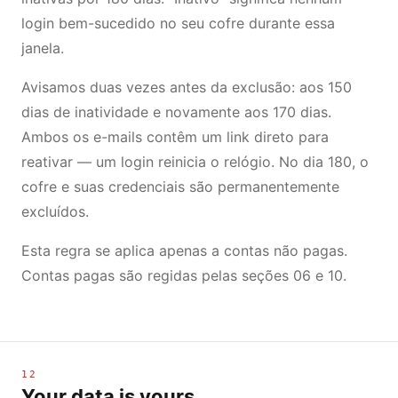
login bem-sucedido no seu cofre durante essa
janela.
Avisamos duas vezes antes da exclusão: aos 150
dias de inatividade e novamente aos 170 dias.
Ambos os e-mails contêm um link direto para
reativar — um login reinicia o relógio. No dia 180, o
cofre e suas credenciais são permanentemente
excluídos.
Esta regra se aplica apenas a contas não pagas.
Contas pagas são regidas pelas seções 06 e 10.
12
Your data is yours