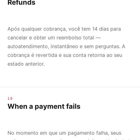
Refunds
Após qualquer cobrança, você tem 14 dias para
cancelar e obter um reembolso total —
autoatendimento, instantâneo e sem perguntas. A
cobrança é revertida e sua conta retorna ao seu
estado anterior.
10
When a payment fails
No momento em que um pagamento falha, seus