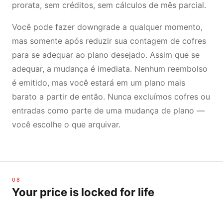
prorata, sem créditos, sem cálculos de mês parcial.
Você pode fazer downgrade a qualquer momento,
mas somente após reduzir sua contagem de cofres
para se adequar ao plano desejado. Assim que se
adequar, a mudança é imediata. Nenhum reembolso
é emitido, mas você estará em um plano mais
barato a partir de então. Nunca excluímos cofres ou
entradas como parte de uma mudança de plano —
você escolhe o que arquivar.
08
Your price is locked for life