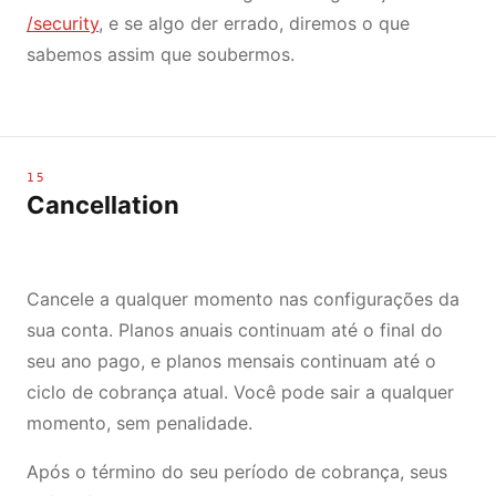
/security
, e se algo der errado, diremos o que
sabemos assim que soubermos.
15
Cancellation
Cancele a qualquer momento nas configurações da
sua conta. Planos anuais continuam até o final do
seu ano pago, e planos mensais continuam até o
ciclo de cobrança atual. Você pode sair a qualquer
momento, sem penalidade.
Após o término do seu período de cobrança, seus