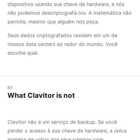
dispositivo usando sua chave de hardware, e nós
não podemos descriptografá-los. A matemática não
permite, mesmo que alguém nos peça.
Seus dados criptografados residem em um de
nossos data centers ao redor do mundo. Você
escolhe qual.
03
What Clavitor is not
Clavitor não é um serviço de backup. Se você
perder o acesso à sua chave de hardware, a única
maneira de voltar aos seus campos com