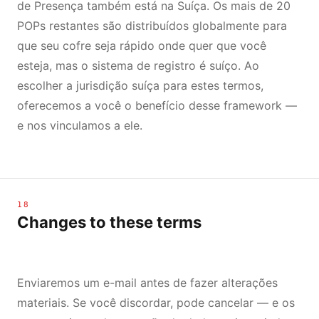
de Presença também está na Suíça. Os mais de 20
POPs restantes são distribuídos globalmente para
que seu cofre seja rápido onde quer que você
esteja, mas o sistema de registro é suíço. Ao
escolher a jurisdição suíça para estes termos,
oferecemos a você o benefício desse framework —
e nos vinculamos a ele.
18
Changes to these terms
Enviaremos um e-mail antes de fazer alterações
materiais. Se você discordar, pode cancelar — e os