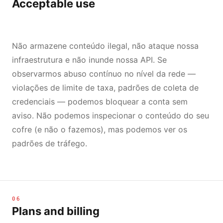
Acceptable use
Não armazene conteúdo ilegal, não ataque nossa
infraestrutura e não inunde nossa API. Se
observarmos abuso contínuo no nível da rede —
violações de limite de taxa, padrões de coleta de
credenciais — podemos bloquear a conta sem
aviso. Não podemos inspecionar o conteúdo do seu
cofre (e não o fazemos), mas podemos ver os
padrões de tráfego.
06
Plans and billing