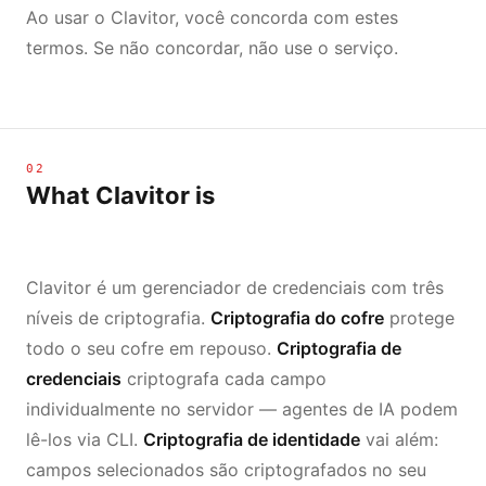
Ao usar o Clavitor, você concorda com estes
termos. Se não concordar, não use o serviço.
02
What Clavitor is
Clavitor é um gerenciador de credenciais com três
níveis de criptografia.
Criptografia do cofre
protege
todo o seu cofre em repouso.
Criptografia de
credenciais
criptografa cada campo
individualmente no servidor — agentes de IA podem
lê-los via CLI.
Criptografia de identidade
vai além:
campos selecionados são criptografados no seu