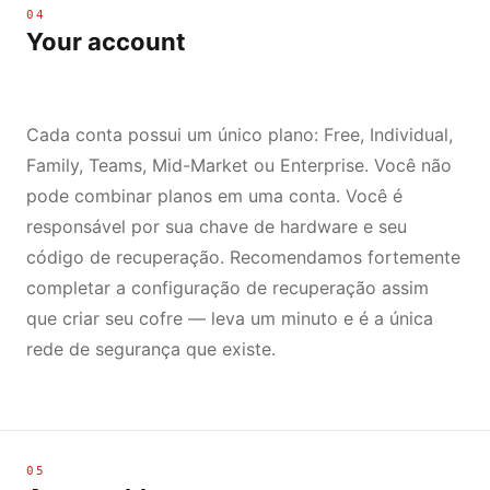
04
Your account
Cada conta possui um único plano: Free, Individual,
Family, Teams, Mid-Market ou Enterprise. Você não
pode combinar planos em uma conta. Você é
responsável por sua chave de hardware e seu
código de recuperação. Recomendamos fortemente
completar a configuração de recuperação assim
que criar seu cofre — leva um minuto e é a única
rede de segurança que existe.
05