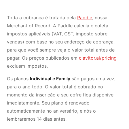
Toda a cobrança é tratada pela
Paddle
, nossa
Merchant of Record. A Paddle calcula e coleta
impostos aplicáveis (VAT, GST, imposto sobre
vendas) com base no seu endereço de cobrança,
para que você sempre veja o valor total antes de
pagar. Os preços publicados em
clavitor.ai/pricing
excluem impostos.
Os planos
Individual e Family
são pagos uma vez,
para o ano todo. O valor total é cobrado no
momento da inscrição e seu cofre fica disponível
imediatamente. Seu plano é renovado
automaticamente no aniversário, e nós o
lembraremos 14 dias antes.