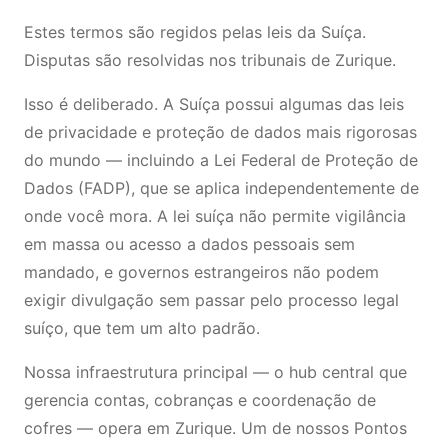
Estes termos são regidos pelas leis da Suíça.
Disputas são resolvidas nos tribunais de Zurique.
Isso é deliberado. A Suíça possui algumas das leis
de privacidade e proteção de dados mais rigorosas
do mundo — incluindo a Lei Federal de Proteção de
Dados (FADP), que se aplica independentemente de
onde você mora. A lei suíça não permite vigilância
em massa ou acesso a dados pessoais sem
mandado, e governos estrangeiros não podem
exigir divulgação sem passar pelo processo legal
suíço, que tem um alto padrão.
Nossa infraestrutura principal — o hub central que
gerencia contas, cobranças e coordenação de
cofres — opera em Zurique. Um de nossos Pontos