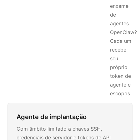
enxame
de
agentes
OpenClaw?
Cada um
recebe
seu
próprio
token de
agente e
escopos.
Agente de implantação
Com âmbito limitado a chaves SSH,
credenciais de servidor e tokens de API