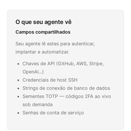
O que seu agente vê
Campos compartilhados
Seu agente lê estes para autenticar,
implantar e automatizar.
Chaves de API (GitHub, AWS, Stripe,
OpenAI...)
Credenciais de host SSH
Strings de conexão de banco de dados
Sementes TOTP — códigos 2FA ao vivo
sob demanda
Senhas de conta de serviço