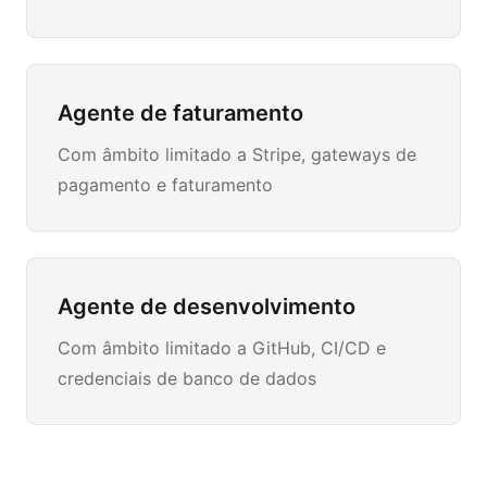
Agente de faturamento
Com âmbito limitado a Stripe, gateways de
pagamento e faturamento
Agente de desenvolvimento
Com âmbito limitado a GitHub, CI/CD e
credenciais de banco de dados