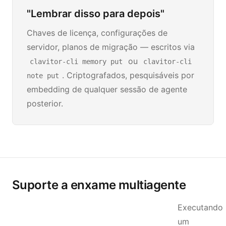
"Lembrar disso para depois"
Chaves de licença, configurações de
servidor, planos de migração — escritos via
ou
clavitor-cli memory put
clavitor-cli
. Criptografados, pesquisáveis por
note put
embedding de qualquer sessão de agente
posterior.
Suporte a enxame multiagente
Executando
um