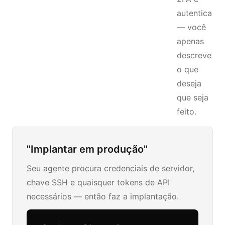
autentica
— você
apenas
descreve
o que
deseja
que seja
feito.
"Implantar em produção"
Seu agente procura credenciais de servidor,
chave SSH e quaisquer tokens de API
necessários — então faz a implantação.