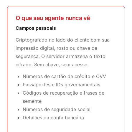
O que seu agente nunca vê
Campos pessoais
Criptografado no lado do cliente com sua
impressão digital, rosto ou chave de
segurança. O servidor armazena o texto
cifrado. Sem chave, sem acesso.
Números de cartão de crédito e CVV
Passaportes e IDs governamentais
Códigos de recuperação e frases de
semente
Números de seguridade social
Detalhes da conta bancária