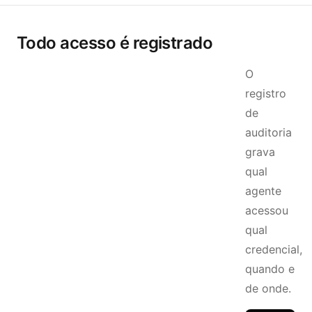
Todo acesso é registrado
O
registro
de
auditoria
grava
qual
agente
acessou
qual
credencial,
quando e
de onde.