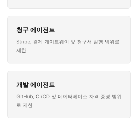
청구 에이전트
Stripe, 결제 게이트웨이 및 청구서 발행 범위로
제한
개발 에이전트
GitHub, CI/CD 및 데이터베이스 자격 증명 범위
로 제한