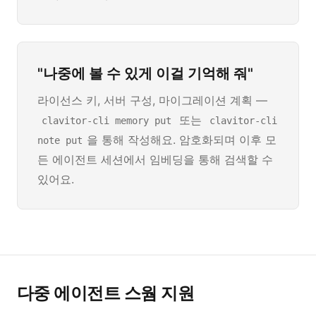
"나중에 볼 수 있게 이걸 기억해 줘"
라이선스 키, 서버 구성, 마이그레이션 계획 —
또는
clavitor-cli memory put
clavitor-cli
을 통해 작성해요. 암호화되며 이후 모
note put
든 에이전트 세션에서 임베딩을 통해 검색할 수
있어요.
다중 에이전트 스웜 지원