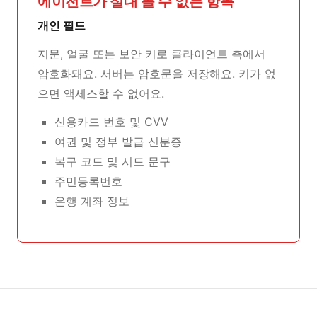
에이전트가 절대 볼 수 없는 항목
개인 필드
지문, 얼굴 또는 보안 키로 클라이언트 측에서
암호화돼요. 서버는 암호문을 저장해요. 키가 없
으면 액세스할 수 없어요.
신용카드 번호 및 CVV
여권 및 정부 발급 신분증
복구 코드 및 시드 문구
주민등록번호
은행 계좌 정보