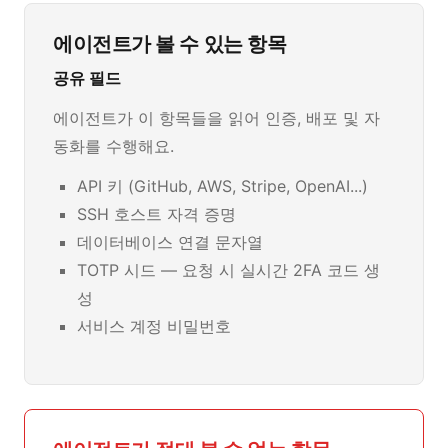
에이전트가 볼 수 있는 항목
공유 필드
에이전트가 이 항목들을 읽어 인증, 배포 및 자
동화를 수행해요.
API 키 (GitHub, AWS, Stripe, OpenAI...)
SSH 호스트 자격 증명
데이터베이스 연결 문자열
TOTP 시드 — 요청 시 실시간 2FA 코드 생
성
서비스 계정 비밀번호