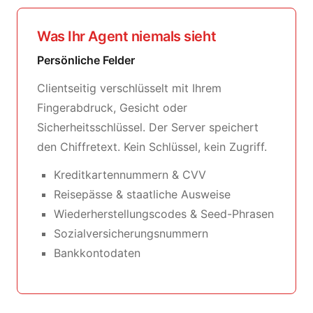
Was Ihr Agent niemals sieht
Persönliche Felder
Clientseitig verschlüsselt mit Ihrem
Fingerabdruck, Gesicht oder
Sicherheitsschlüssel. Der Server speichert
den Chiffretext. Kein Schlüssel, kein Zugriff.
Kreditkartennummern & CVV
Reisepässe & staatliche Ausweise
Wiederherstellungscodes & Seed-Phrasen
Sozialversicherungsnummern
Bankkontodaten