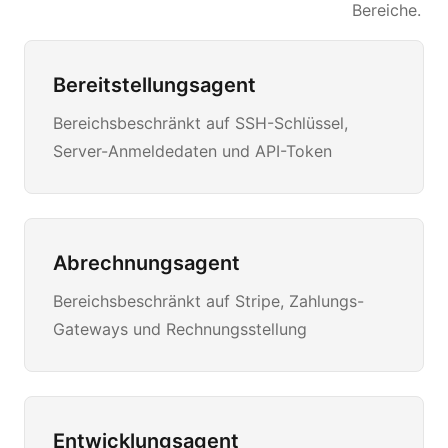
Bereiche.
Bereitstellungsagent
Bereichsbeschränkt auf SSH-Schlüssel,
Server-Anmeldedaten und API-Token
Abrechnungsagent
Bereichsbeschränkt auf Stripe, Zahlungs-
Gateways und Rechnungsstellung
Entwicklungsagent