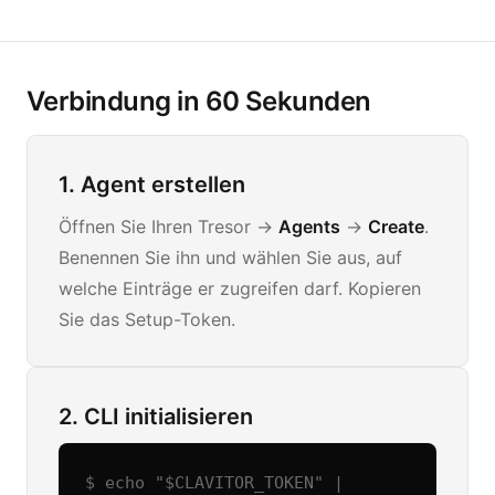
Verbindung in 60 Sekunden
1. Agent erstellen
Öffnen Sie Ihren Tresor ->
Agents
->
Create
.
Benennen Sie ihn und wählen Sie aus, auf
welche Einträge er zugreifen darf. Kopieren
Sie das Setup-Token.
2. CLI initialisieren
$ echo "$CLAVITOR_TOKEN" | 