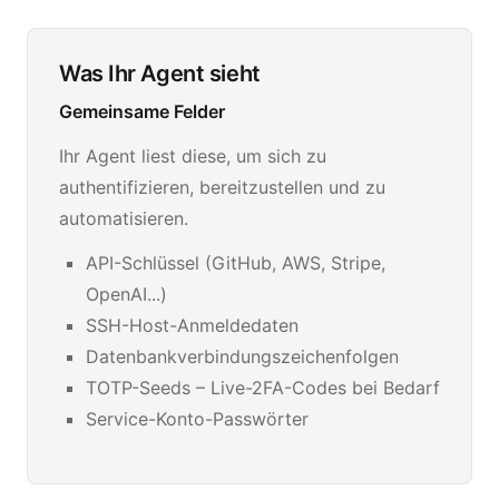
Was Ihr Agent sieht
Gemeinsame Felder
Ihr Agent liest diese, um sich zu
authentifizieren, bereitzustellen und zu
automatisieren.
API-Schlüssel (GitHub, AWS, Stripe,
OpenAI...)
SSH-Host-Anmeldedaten
Datenbankverbindungszeichenfolgen
TOTP-Seeds – Live-2FA-Codes bei Bedarf
Service-Konto-Passwörter