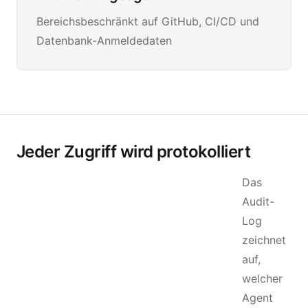
Bereichsbeschränkt auf GitHub, CI/CD und
Datenbank-Anmeldedaten
Jeder Zugriff wird protokolliert
Das
Audit-
Log
zeichnet
auf,
welcher
Agent