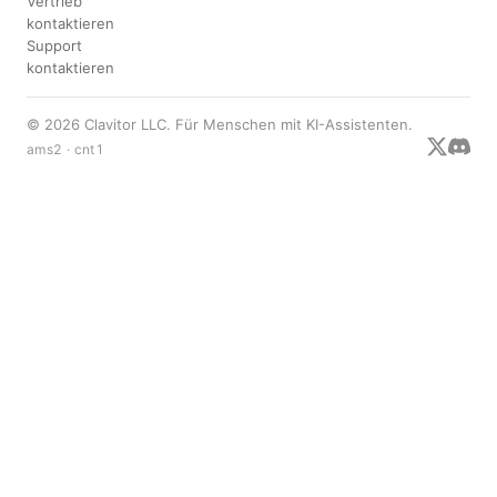
Vertrieb
kontaktieren
Support
kontaktieren
© 2026 Clavitor LLC. Für Menschen mit KI-Assistenten.
ams2 · cnt1