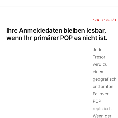
KONTINUITÄT
Ihre Anmeldedaten bleiben lesbar,
wenn Ihr primärer POP es nicht ist.
Jeder
Tresor
wird zu
einem
geografisch
entfernten
Failover-
POP
repliziert.
Wenn der