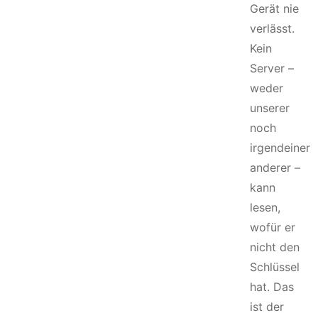
Gerät nie
verlässt.
Kein
Server –
weder
unserer
noch
irgendeiner
anderer –
kann
lesen,
wofür er
nicht den
Schlüssel
hat. Das
ist der