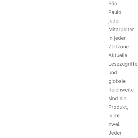
São
Paulo,
jeder
Mitarbeiter
in jeder
Zeitzone.
Aktuelle
Lesezugriffe
und
globale
Reichweite
sind ein
Produkt,
nicht
zwei.
Jeder