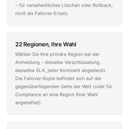
– für versehentliches Löschen oder Rollback,
nicht als Failover-Ersatz.
22 Regionen, Ihre Wahl
Wählen Sie Ihre primäre Region bei der
Anmeldung – dieselbe Verschlüsselung,
dasselbe SLA, jeder Kontinent abgedeckt.
Die Failover-Kopie befindet sich auf der
gegenüberliegenden Seite der Welt (oder für
Compliance an eine Region Ihrer Wahl
angeheftet).