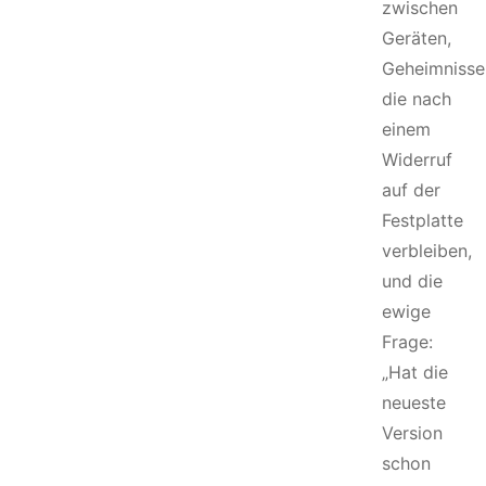
zwischen
Geräten,
Geheimnisse
die nach
einem
Widerruf
auf der
Festplatte
verbleiben,
und die
ewige
Frage:
„Hat die
neueste
Version
schon