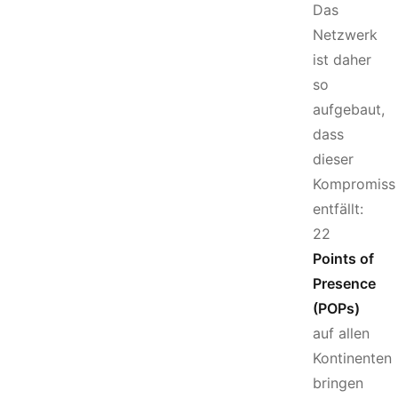
Das
Netzwerk
ist daher
so
aufgebaut,
dass
dieser
Kompromiss
entfällt:
22
Points of
Presence
(POPs)
auf allen
Kontinenten
bringen