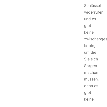
Schlüssel
widerrufen
und es
gibt
keine
zwischenges
Kopie,
um die
Sie sich
Sorgen
machen
müssen,
denn es
gibt
keine.