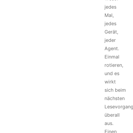
jedes
Mal,
jedes
Gerät,
jeder
Agent.
Einmal
rotieren,
und es
wirkt
sich beim
nächsten
Lesevorgan
überall
aus.
Einen