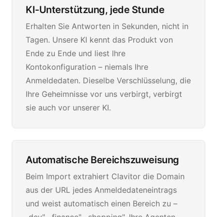
KI-Unterstützung, jede Stunde
Erhalten Sie Antworten in Sekunden, nicht in
Tagen. Unsere KI kennt das Produkt von
Ende zu Ende und liest Ihre
Kontokonfiguration – niemals Ihre
Anmeldedaten. Dieselbe Verschlüsselung, die
Ihre Geheimnisse vor uns verbirgt, verbirgt
sie auch vor unserer KI.
Automatische Bereichszuweisung
Beim Import extrahiert Clavitor die Domain
aus der URL jedes Anmeldedateneintrags
und weist automatisch einen Bereich zu –