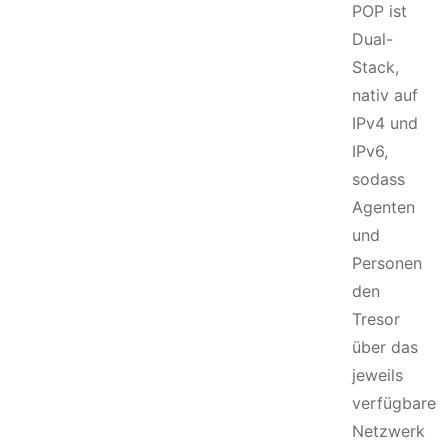
POP ist
Dual-
Stack,
nativ auf
IPv4 und
IPv6,
sodass
Agenten
und
Personen
den
Tresor
über das
jeweils
verfügbare
Netzwerk