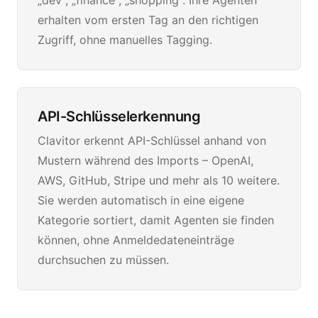
„dev", „finance", „shopping". Ihre Agenten
erhalten vom ersten Tag an den richtigen
Zugriff, ohne manuelles Tagging.
API-Schlüsselerkennung
Clavitor erkennt API-Schlüssel anhand von
Mustern während des Imports – OpenAI,
AWS, GitHub, Stripe und mehr als 10 weitere.
Sie werden automatisch in eine eigene
Kategorie sortiert, damit Agenten sie finden
können, ohne Anmeldedateneinträge
durchsuchen zu müssen.