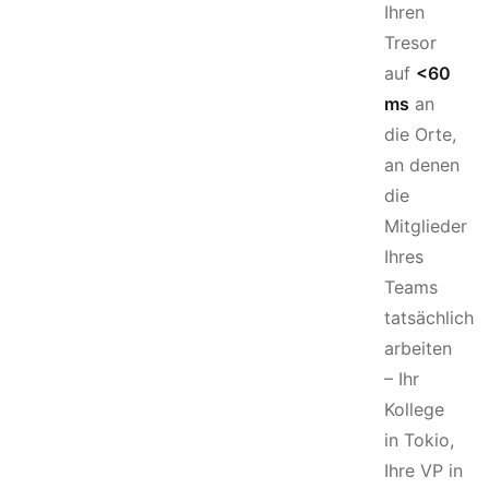
Ihren
Tresor
auf
<60
ms
an
die Orte,
an denen
die
Mitglieder
Ihres
Teams
tatsächlich
arbeiten
– Ihr
Kollege
in Tokio,
Ihre VP in