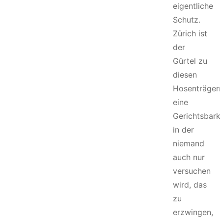
eigentliche
Schutz.
Zürich ist
der
Gürtel zu
diesen
Hosenträger
eine
Gerichtsbark
in der
niemand
auch nur
versuchen
wird, das
zu
erzwingen,