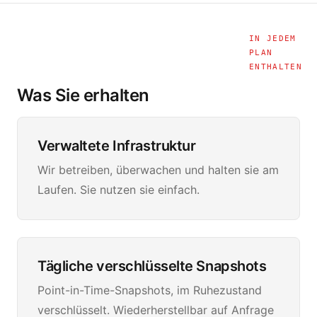
IN JEDEM
PLAN
ENTHALTEN
Was Sie erhalten
Verwaltete Infrastruktur
Wir betreiben, überwachen und halten sie am
Laufen. Sie nutzen sie einfach.
Tägliche verschlüsselte Snapshots
Point-in-Time-Snapshots, im Ruhezustand
verschlüsselt. Wiederherstellbar auf Anfrage