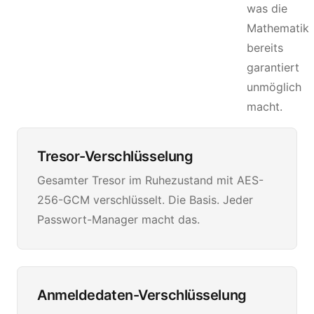
was die
Mathematik
bereits
garantiert
unmöglich
macht.
Tresor-Verschlüsselung
Gesamter Tresor im Ruhezustand mit AES-
256-GCM verschlüsselt. Die Basis. Jeder
Passwort-Manager macht das.
Anmeldedaten-Verschlüsselung