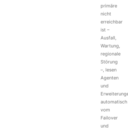
primäre
nicht
erreichbar
ist –
Ausfall,
Wartung,
regionale
Störung
–, lesen
Agenten
und
Erweiterung
automatisch
vom
Failover
und