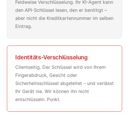
Feldweise Verschlüsselung. Ihr KI-Agent kann
den API-Schlüssel lesen, den er benötigt –
aber nicht die Kreditkartennummer im selben
Eintrag.
Identitäts-Verschlüsselung
Clientseitig. Der Schlüssel wird von Ihrem
Fingerabdruck, Gesicht oder
Sicherheitsschlüssel abgeleitet – und verlässt
Ihr Gerät nie. Wir können ihn nicht
entschlüsseln. Punkt.