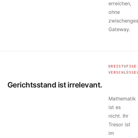
erreichen,
ohne
zwischenges
Gateway.
DREISTUFIGE
VERSCHLÜSSE
Gerichtsstand ist irrelevant.
Mathematik
ist es
nicht. Ihr
Tresor ist
im