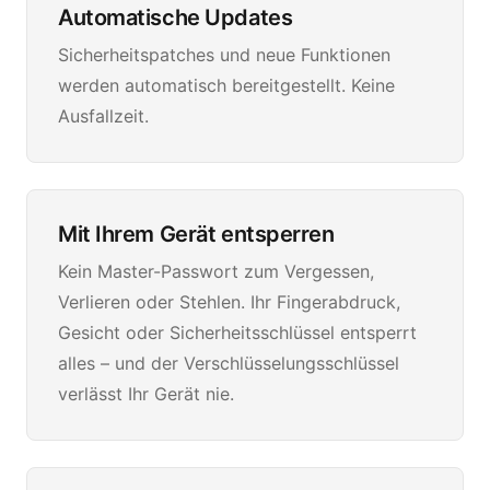
Automatische Updates
Sicherheitspatches und neue Funktionen
werden automatisch bereitgestellt. Keine
Ausfallzeit.
Mit Ihrem Gerät entsperren
Kein Master-Passwort zum Vergessen,
Verlieren oder Stehlen. Ihr Fingerabdruck,
Gesicht oder Sicherheitsschlüssel entsperrt
alles – und der Verschlüsselungsschlüssel
verlässt Ihr Gerät nie.