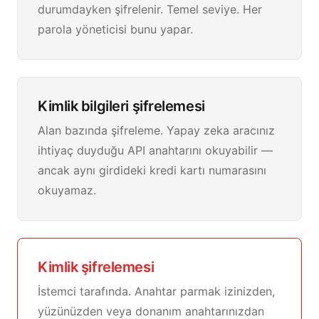
durumdayken şifrelenir. Temel seviye. Her
parola yöneticisi bunu yapar.
Kimlik bilgileri şifrelemesi
Alan bazında şifreleme. Yapay zeka aracınız
ihtiyaç duyduğu API anahtarını okuyabilir —
ancak aynı girdideki kredi kartı numarasını
okuyamaz.
Kimlik şifrelemesi
İstemci tarafında. Anahtar parmak izinizden,
yüzünüzden veya donanım anahtarınızdan