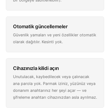
bir bölgeye sabitlenebilir).
Otomatik güncellemeler
Güvenlik yamaları ve yeni özellikler otomatik
olarak dağıtılır. Kesinti yok.
Cihazınızla kilidi açın
Unutulacak, kaybedilecek veya çalınacak
ana parola yok. Parmak iziniz, yüzünüz veya
donanım anahtarınız her şeyi açar — ve
şifreleme anahtarı cihazınızdan asla ayrılmaz.