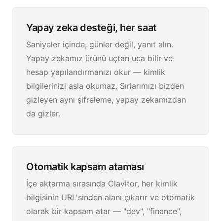
Yapay zeka desteği, her saat
Saniyeler içinde, günler değil, yanıt alın.
Yapay zekamız ürünü uçtan uca bilir ve
hesap yapılandırmanızı okur — kimlik
bilgilerinizi asla okumaz. Sırlarımızı bizden
gizleyen aynı şifreleme, yapay zekamızdan
da gizler.
Otomatik kapsam ataması
İçe aktarma sırasında Clavitor, her kimlik
bilgisinin URL'sinden alanı çıkarır ve otomatik
olarak bir kapsam atar — "dev", "finance",