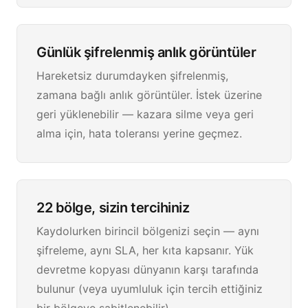
Günlük şifrelenmiş anlık görüntüler
Hareketsiz durumdayken şifrelenmiş,
zamana bağlı anlık görüntüler. İstek üzerine
geri yüklenebilir — kazara silme veya geri
alma için, hata toleransı yerine geçmez.
22 bölge, sizin tercihiniz
Kaydolurken birincil bölgenizi seçin — aynı
şifreleme, aynı SLA, her kıta kapsanır. Yük
devretme kopyası dünyanın karşı tarafında
bulunur (veya uyumluluk için tercih ettiğiniz