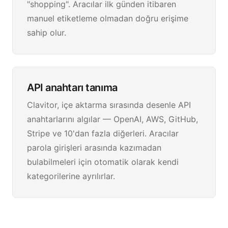
"shopping". Aracılar ilk günden itibaren
manuel etiketleme olmadan doğru erişime
sahip olur.
API anahtarı tanıma
Clavitor, içe aktarma sırasında desenle API
anahtarlarını algılar — OpenAI, AWS, GitHub,
Stripe ve 10'dan fazla diğerleri. Aracılar
parola girişleri arasında kazımadan
bulabilmeleri için otomatik olarak kendi
kategorilerine ayrılırlar.