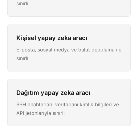
sınırlı
Kişisel yapay zeka aracı
E-posta, sosyal medya ve bulut depolama ile
sınırlı
Dağıtım yapay zeka aracı
SSH anahtarları, veritabanı kimlik bilgileri ve
API jetonlarıyla sınırlı