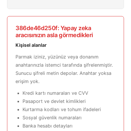
386de46d250f: Yapay zeka
aracısınızın asla görmedikleri
Kişisel alanlar
Parmak iziniz, yüzünüz veya donanım
anahtarınızla istemci tarafında şifrelenmiştir.
Sunucu şifreli metin depolar. Anahtar yoksa
erişim yok.
Kredi kartı numaraları ve CVV
Pasaport ve devlet kimlikleri
Kurtarma kodları ve tohum ifadeleri
Sosyal güvenlik numaraları
Banka hesabı detayları