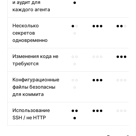
и аудит для
каждого агента
Несколько
секретов
одновременно
Изменения кода не
требуются
Конфигурационные
файлы безопасны
для коммита
Использование
SSH / не HTTP