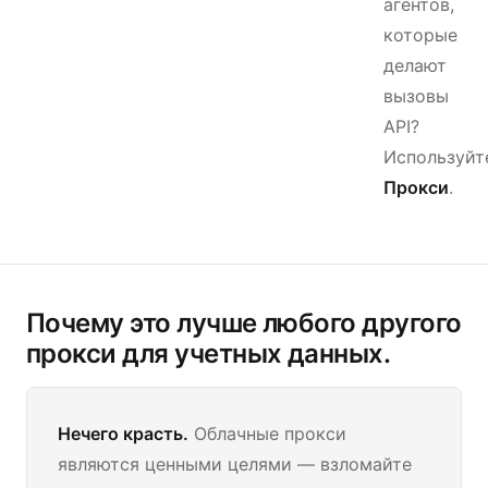
агентов,
которые
делают
вызовы
API?
Используйт
Прокси
.
Почему это лучше любого другого
прокси для учетных данных.
Нечего красть.
Облачные прокси
являются ценными целями — взломайте