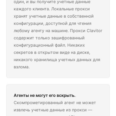
один, и вы получите учетные данные
каждого клиента. Локальные прокси
хранят учетные данные в собственной
конфигурации, доступной для чтения
любому агенту на машине. Прокси Clavitor
содержит только зашифрованный
конфигурационный файл. Никаких
секретов в открытом виде на диске,
никакого хранилища учетных данных для
взлома.
Агенты не могут его вскрыть.
Скомпрометированный агент не может
извлечь учетные данные из прокси —