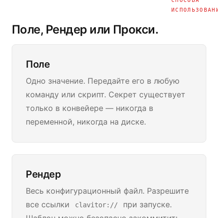
СПОСОБА
ИСПОЛЬЗОВАН
Поле, Рендер или Прокси.
Поле
Одно значение. Передайте его в любую
команду или скрипт. Секрет существует
только в конвейере — никогда в
переменной, никогда на диске.
Рендер
Весь конфигурационный файл. Разрешите
все ссылки
при запуске.
clavitor://