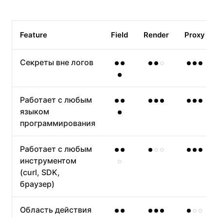
Feature
Field
Render
Proxy
Секреты вне логов
Работает с любым
языком
программирования
Работает с любым
инструментом
(curl, SDK,
браузер)
Область действия