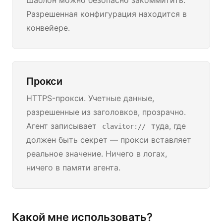
Шаблон можно безопасно закоммитить.
Разрешенная конфигурация находится в
конвейере.
Прокси
HTTPS-прокси. Учетные данные,
разрешенные из заголовков, прозрачно.
Агент записывает
туда, где
clavitor://
должен быть секрет — прокси вставляет
реальное значение. Ничего в логах,
ничего в памяти агента.
Какой мне использовать?