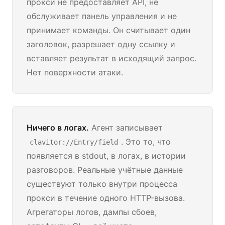
прокси не предоставляет API, не
обслуживает панель управления и не
принимает команды. Он считывает один
заголовок, разрешает одну ссылку и
вставляет результат в исходящий запрос.
Нет поверхности атаки.
Ничего в логах.
Агент записывает
. Это то, что
clavitor://Entry/field
появляется в stdout, в логах, в истории
разговоров. Реальные учётные данные
существуют только внутри процесса
прокси в течение одного HTTP-вызова.
Агрегаторы логов, дампы сбоев,