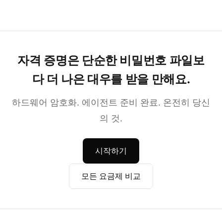
자격 증명은 단순한 비밀번호 파일보
다 더 나은 대우를 받을 만해요.
하드웨어 암호화. 에이전트 준비 완료. 온전히 당신
의 것.
시작하기
모든 요금제 비교