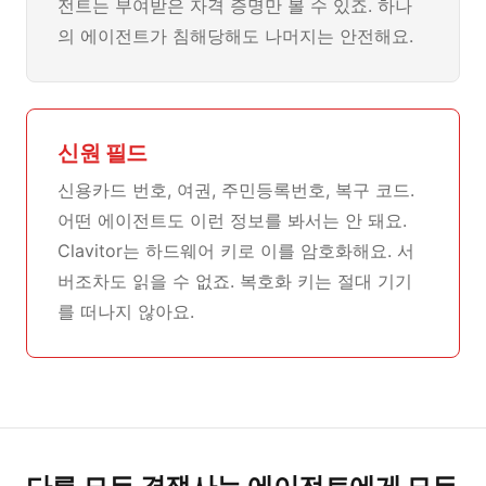
전트는 부여받은 자격 증명만 볼 수 있죠. 하나
의 에이전트가 침해당해도 나머지는 안전해요.
신원 필드
신용카드 번호, 여권, 주민등록번호, 복구 코드.
어떤 에이전트도 이런 정보를 봐서는 안 돼요.
Clavitor는 하드웨어 키로 이를 암호화해요. 서
버조차도 읽을 수 없죠. 복호화 키는 절대 기기
를 떠나지 않아요.