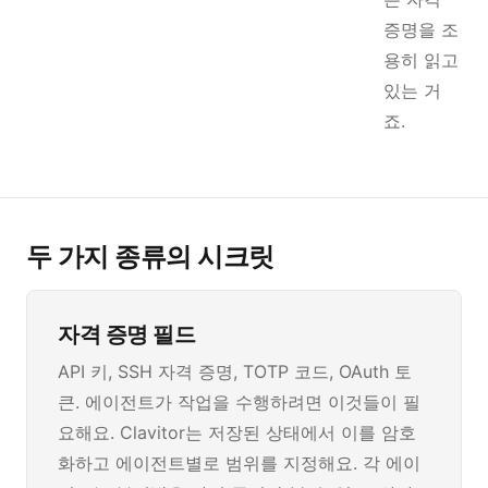
증명을 조
용히 읽고
있는 거
죠.
두 가지 종류의 시크릿
자격 증명 필드
API 키, SSH 자격 증명, TOTP 코드, OAuth 토
큰. 에이전트가 작업을 수행하려면 이것들이 필
요해요. Clavitor는 저장된 상태에서 이를 암호
화하고 에이전트별로 범위를 지정해요. 각 에이